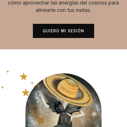
cómo aprovechar las energías del cosmos para
alinearte con tus metas.
QUIERO MI SESIÓN