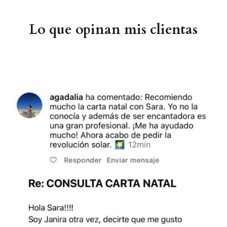
Lo que opinan mis clientas