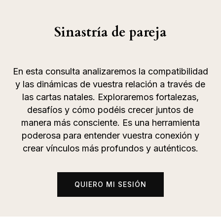
Sinastría de pareja
En esta consulta analizaremos la compatibilidad
y las dinámicas de vuestra relación a través de
las cartas natales. Exploraremos fortalezas,
desafíos y cómo podéis crecer juntos de
manera más consciente. Es una herramienta
poderosa para entender vuestra conexión y
crear vínculos más profundos y auténticos.
QUIERO MI SESIÓN