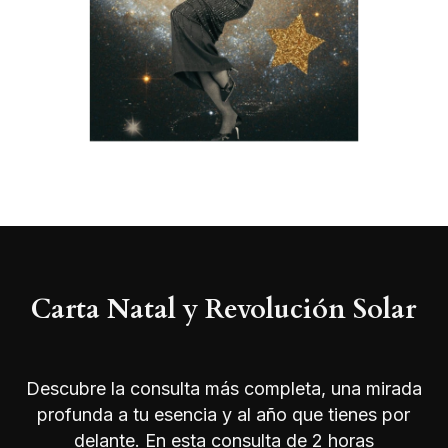
Carta Natal y Revolución Solar
Descubre la consulta más completa, una mirada
profunda a tu esencia y al año que tienes por
delante. En esta consulta de 2 horas