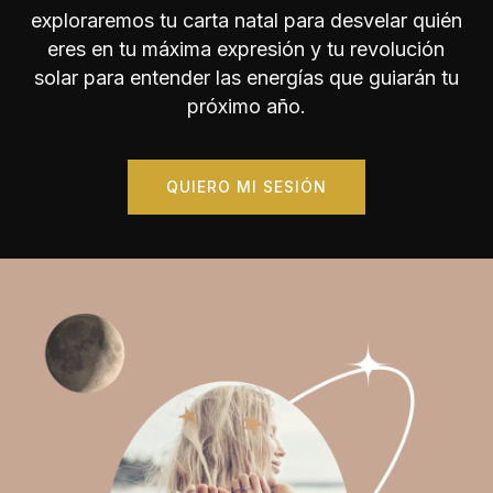
exploraremos tu carta natal para desvelar quién
eres en tu máxima expresión y tu revolución
solar para entender las energías que guiarán tu
próximo año.
QUIERO MI SESIÓN