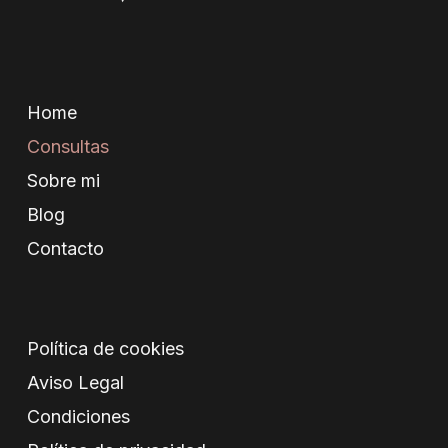
Home
Consultas
Sobre mi
Blog
Contacto
Política de cookies
Aviso Legal
Condiciones