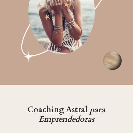
Coaching Astral
para
Emprendedoras