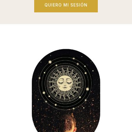
QUIERO MI SESIÓN