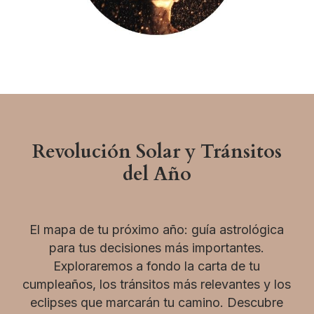
Revolución Solar y Tránsitos
del Año
El mapa de tu próximo año: guía astrológica
para tus decisiones más importantes.
Exploraremos a fondo la carta de tu
cumpleaños, los tránsitos más relevantes y los
eclipses que marcarán tu camino. Descubre