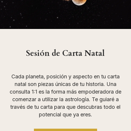
Sesión de Carta Natal
Cada planeta, posición y aspecto en tu carta
natal son piezas únicas de tu historia. Una
consulta 1:1 es la forma más empoderadora de
comenzar a utilizar la astrología. Te guiaré a
través de tu carta para que descubras todo el
potencial que ya eres.