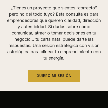
¿Tienes un proyecto que sientes “correcto”
pero no del todo tuyo? Esta consulta es para
emprendedoras que quieren claridad, dirección
y autenticidad. Si dudas sobre cómo
comunicar, atraer o tomar decisiones en tu
negocio… tu carta natal puede darte las
respuestas. Una sesión estratégica con visión
astrológica para alinear tu emprendimiento con
tu energía.
QUIERO MI SESIÓN