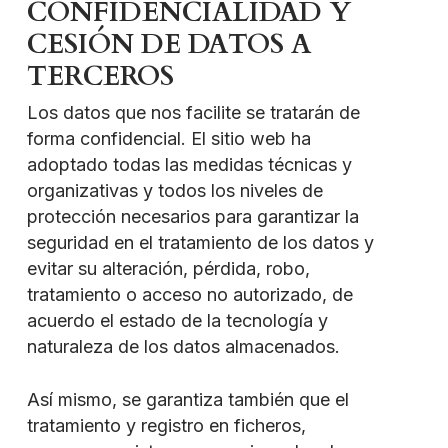
CONFIDENCIALIDAD Y
CESIÓN DE DATOS A
TERCEROS
Los datos que nos facilite se tratarán de
forma confidencial. El sitio web ha
adoptado todas las medidas técnicas y
organizativas y todos los niveles de
protección necesarios para garantizar la
seguridad en el tratamiento de los datos y
evitar su alteración, pérdida, robo,
tratamiento o acceso no autorizado, de
acuerdo el estado de la tecnología y
naturaleza de los datos almacenados.
Así mismo, se garantiza también que el
tratamiento y registro en ficheros,