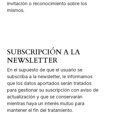
invitación o reconocimiento sobre los
mismos.
SUBSCRIPCIÓN A LA
NEWSLETTER
En el supuesto de que el usuario se
subscriba a la newsletter, le informamos
que los datos aportados serán tratados
para gestionar su suscripción con aviso de
actualización y que se conservarán
mientras haya un interés mutuo para
mantener el fin del tratamiento.