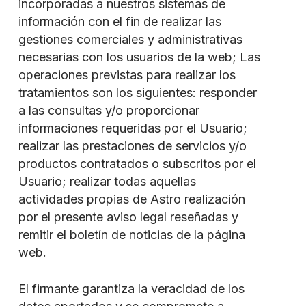
incorporadas a nuestros sistemas de
información con el fin de realizar las
gestiones comerciales y administrativas
necesarias con los usuarios de la web; Las
operaciones previstas para realizar los
tratamientos son los siguientes: responder
a las consultas y/o proporcionar
informaciones requeridas por el Usuario;
realizar las prestaciones de servicios y/o
productos contratados o subscritos por el
Usuario; realizar todas aquellas
actividades propias de Astro realización
por el presente aviso legal reseñadas y
remitir el boletín de noticias de la página
web.
El firmante garantiza la veracidad de los