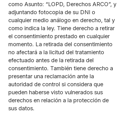
como Asunto: “LOPD, Derechos ARCO”, y
adjuntando fotocopia de su DNI o
cualquier medio análogo en derecho, tal y
como indica la ley. Tiene derecho a retirar
el consentimiento prestado en cualquier
momento. La retirada del consentimiento
no afectará a la licitud del tratamiento
efectuado antes de la retirada del
consentimiento. También tiene derecho a
presentar una reclamación ante la
autoridad de control si considera que
pueden haberse visto vulnerados sus
derechos en relación a la protección de
sus datos.