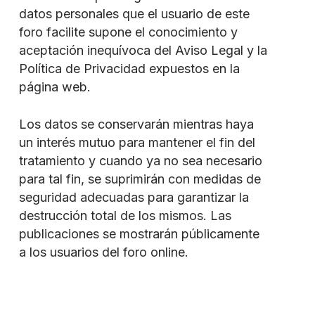
datos personales que el usuario de este
foro facilite supone el conocimiento y
aceptación inequívoca del Aviso Legal y la
Política de Privacidad expuestos en la
página web.
Los datos se conservarán mientras haya
un interés mutuo para mantener el fin del
tratamiento y cuando ya no sea necesario
para tal fin, se suprimirán con medidas de
seguridad adecuadas para garantizar la
destrucción total de los mismos. Las
publicaciones se mostrarán públicamente
a los usuarios del foro online.