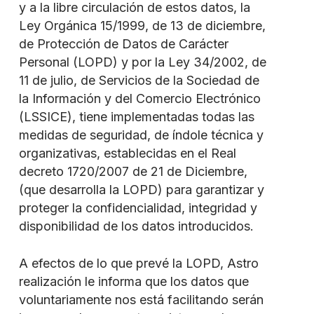
y a la libre circulación de estos datos, la
Ley Orgánica 15/1999, de 13 de diciembre,
de Protección de Datos de Carácter
Personal (LOPD) y por la Ley 34/2002, de
11 de julio, de Servicios de la Sociedad de
la Información y del Comercio Electrónico
(LSSICE), tiene implementadas todas las
medidas de seguridad, de índole técnica y
organizativas, establecidas en el Real
decreto 1720/2007 de 21 de Diciembre,
(que desarrolla la LOPD) para garantizar y
proteger la confidencialidad, integridad y
disponibilidad de los datos introducidos.
A efectos de lo que prevé la LOPD, Astro
realización le informa que los datos que
voluntariamente nos está facilitando serán