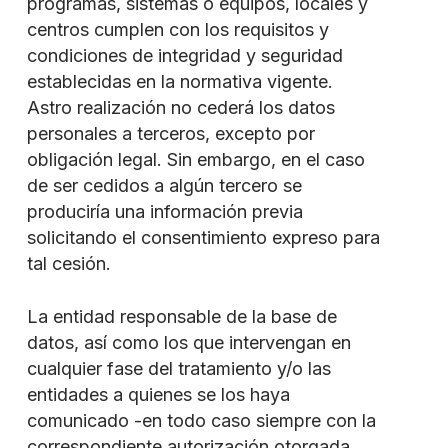
programas, sistemas o equipos, locales y
centros cumplen con los requisitos y
condiciones de integridad y seguridad
establecidas en la normativa vigente.
Astro realización no cederá los datos
personales a terceros, excepto por
obligación legal. Sin embargo, en el caso
de ser cedidos a algún tercero se
produciría una información previa
solicitando el consentimiento expreso para
tal cesión.
La entidad responsable de la base de
datos, así como los que intervengan en
cualquier fase del tratamiento y/o las
entidades a quienes se los haya
comunicado -en todo caso siempre con la
correspondiente autorización otorgada