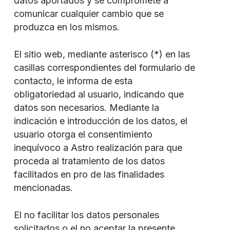
datos aportados y se compromete a
comunicar cualquier cambio que se
produzca en los mismos.
El sitio web, mediante asterisco (*) en las
casillas correspondientes del formulario de
contacto, le informa de esta
obligatoriedad al usuario, indicando que
datos son necesarios. Mediante la
indicación e introducción de los datos, el
usuario otorga el consentimiento
inequívoco a Astro realización para que
proceda al tratamiento de los datos
facilitados en pro de las finalidades
mencionadas.
El no facilitar los datos personales
solicitados o el no aceptar la presente