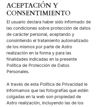
ACEPTACIÓN Y
CONSENTIMIENTO
El usuario declara haber sido informado de
las condiciones sobre protección de datos
de carácter personal, aceptando y
consintiendo el tratamiento automatizado
de los mismos por parte de Astro
realización en la forma y para las
finalidades indicadas en la presente
Política de Protección de Datos
Personales.
A través de esta Política de Privacidad le
informamos que las fotografías que estén
colgadas en la web son propiedad de
Astro realización, incluyendo las de los