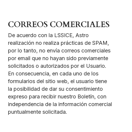
CORREOS COMERCIALES
De acuerdo con la LSSICE, Astro
realización no realiza prácticas de SPAM,
por lo tanto, no envía correos comerciales
por email que no hayan sido previamente
solicitados o autorizados por el Usuario.
En consecuencia, en cada uno de los
formularios del sitio web, el usuario tiene
la posibilidad de dar su consentimiento
expreso para recibir nuestro Boletín, con
independencia de la información comercial
puntualmente solicitada.