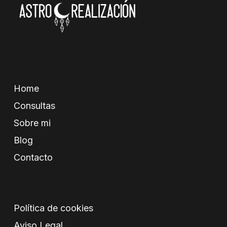
Home
Consultas
Sobre mi
Blog
Contacto
Política de cookies
Aviso Legal