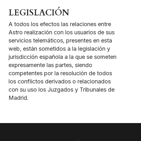
LEGISLACIÓN
A todos los efectos las relaciones entre
Astro realización con los usuarios de sus
servicios telemáticos, presentes en esta
web, están sometidos a la legislación y
jurisdicción española a la que se someten
expresamente las partes, siendo
competentes por la resolución de todos
los conflictos derivados o relacionados
con su uso los Juzgados y Tribunales de
Madrid.