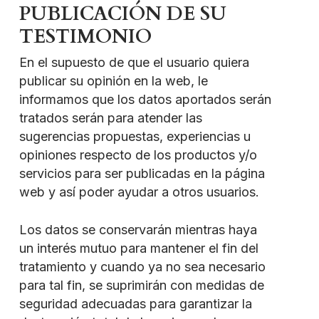
PUBLICACIÓN DE SU
TESTIMONIO
En el supuesto de que el usuario quiera
publicar su opinión en la web, le
informamos que los datos aportados serán
tratados serán para atender las
sugerencias propuestas, experiencias u
opiniones respecto de los productos y/o
servicios para ser publicadas en la página
web y así poder ayudar a otros usuarios.
Los datos se conservarán mientras haya
un interés mutuo para mantener el fin del
tratamiento y cuando ya no sea necesario
para tal fin, se suprimirán con medidas de
seguridad adecuadas para garantizar la