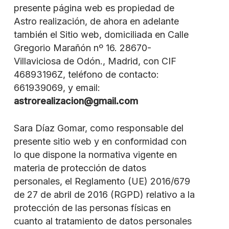
presente página web es propiedad de
Astro realización, de ahora en adelante
también el Sitio web, domiciliada en Calle
Gregorio Marañón nº 16. 28670-
Villaviciosa de Odón., Madrid, con CIF
46893196Z, teléfono de contacto:
661939069, y email:
astrorealizacion@gmail.com
Sara Díaz Gomar, como responsable del
presente sitio web y en conformidad con
lo que dispone la normativa vigente en
materia de protección de datos
personales, el Reglamento (UE) 2016/679
de 27 de abril de 2016 (RGPD) relativo a la
protección de las personas físicas en
cuanto al tratamiento de datos personales