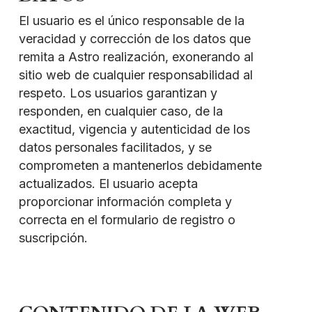
El usuario es el único responsable de la
veracidad y corrección de los datos que
remita a Astro realización, exonerando al
sitio web de cualquier responsabilidad al
respeto. Los usuarios garantizan y
responden, en cualquier caso, de la
exactitud, vigencia y autenticidad de los
datos personales facilitados, y se
comprometen a mantenerlos debidamente
actualizados. El usuario acepta
proporcionar información completa y
correcta en el formulario de registro o
suscripción.