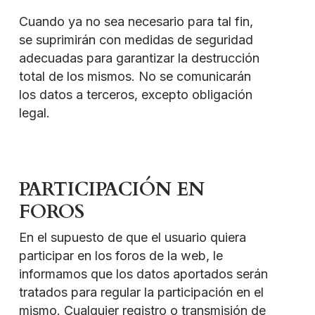
Cuando ya no sea necesario para tal fin,
se suprimirán con medidas de seguridad
adecuadas para garantizar la destrucción
total de los mismos. No se comunicarán
los datos a terceros, excepto obligación
legal.
PARTICIPACIÓN EN
FOROS
En el supuesto de que el usuario quiera
participar en los foros de la web, le
informamos que los datos aportados serán
tratados para regular la participación en el
mismo. Cualquier registro o transmisión de