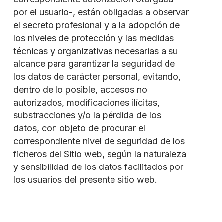
por el usuario-, están obligadas a observar
el secreto profesional y a la adopción de
los niveles de protección y las medidas
técnicas y organizativas necesarias a su
alcance para garantizar la seguridad de
los datos de carácter personal, evitando,
dentro de lo posible, accesos no
autorizados, modificaciones ilícitas,
substracciones y/o la pérdida de los
datos, con objeto de procurar el
correspondiente nivel de seguridad de los
ficheros del Sitio web, según la naturaleza
y sensibilidad de los datos facilitados por
los usuarios del presente sitio web.