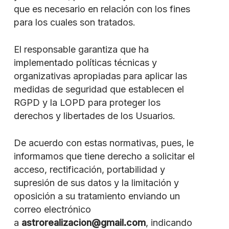
que es necesario en relación con los fines
para los cuales son tratados.
El responsable garantiza que ha
implementado políticas técnicas y
organizativas apropiadas para aplicar las
medidas de seguridad que establecen el
RGPD y la LOPD para proteger los
derechos y libertades de los Usuarios.
De acuerdo con estas normativas, pues, le
informamos que tiene derecho a solicitar el
acceso, rectificación, portabilidad y
supresión de sus datos y la limitación y
oposición a su tratamiento enviando un
correo electrónico
a
astrorealizacion@gmail.com
, indicando