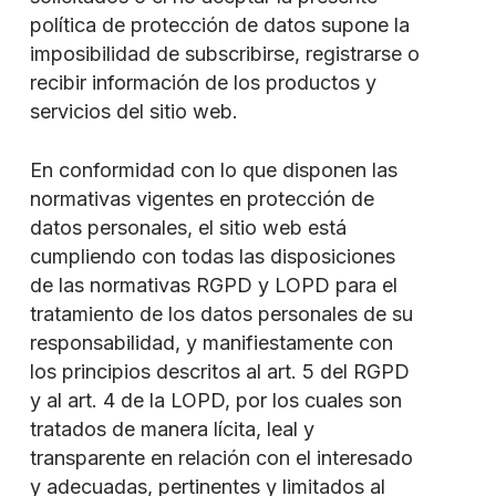
política de protección de datos supone la
imposibilidad de subscribirse, registrarse o
recibir información de los productos y
servicios del sitio web.
En conformidad con lo que disponen las
normativas vigentes en protección de
datos personales, el sitio web está
cumpliendo con todas las disposiciones
de las normativas RGPD y LOPD para el
tratamiento de los datos personales de su
responsabilidad, y manifiestamente con
los principios descritos al art. 5 del RGPD
y al art. 4 de la LOPD, por los cuales son
tratados de manera lícita, leal y
transparente en relación con el interesado
y adecuadas, pertinentes y limitados al