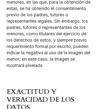
menores, en las que, para la obtención de
estas, se ha obtenido el consentimiento
previo de los padres, tutores o
representantes legales. Sin embargo, los
padres, tutores o representantes de los
menores, como titulares del ejercicio de
los derechos de estos, y siempre previo
requerimiento formal por escrito, pueden
indicar la negativa al uso de la imagen del
menor; en este caso, la imagen se
mostrará pixelada.
EXACTITUD Y
VERACIDAD DE LOS
DATOS