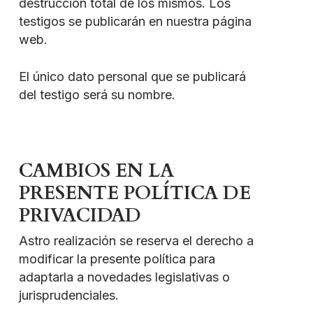
destrucción total de los mismos. Los
testigos se publicarán en nuestra página
web.
El único dato personal que se publicará
del testigo será su nombre.
CAMBIOS EN LA
PRESENTE POLÍTICA DE
PRIVACIDAD
Astro realización se reserva el derecho a
modificar la presente política para
adaptarla a novedades legislativas o
jurisprudenciales.