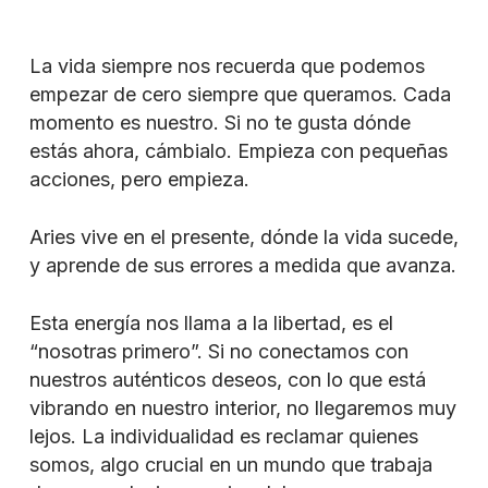
La vida siempre nos recuerda que podemos
empezar de cero siempre que queramos. Cada
momento es nuestro. Si no te gusta dónde
estás ahora, cámbialo. Empieza con pequeñas
acciones, pero empieza.
Aries vive en el presente, dónde la vida sucede,
y aprende de sus errores a medida que avanza.
Esta energía nos llama a la libertad, es el
“nosotras primero”. Si no conectamos con
nuestros auténticos deseos, con lo que está
vibrando en nuestro interior, no llegaremos muy
lejos. La individualidad es reclamar quienes
somos, algo crucial en un mundo que trabaja