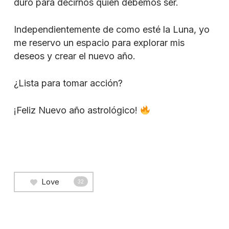
duro para decirnos quien debemos ser.
Independientemente de como esté la Luna, yo
me reservo un espacio para explorar mis
deseos y crear el nuevo año.
¿Lista para tomar acción?
¡Feliz Nuevo año astrológico!
Love
32