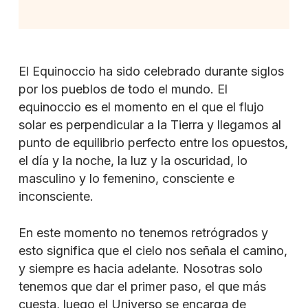
El Equinoccio ha sido celebrado durante siglos
por los pueblos de todo el mundo. El
equinoccio es el momento en el que el flujo
solar es perpendicular a la Tierra y llegamos al
punto de equilibrio perfecto entre los opuestos,
el día y la noche, la luz y la oscuridad, lo
masculino y lo femenino, consciente e
inconsciente.
En este momento no tenemos retrógrados y
esto significa que el cielo nos señala el camino,
y siempre es hacia adelante. Nosotras solo
tenemos que dar el primer paso, el que más
cuesta, luego el Universo se encarga de