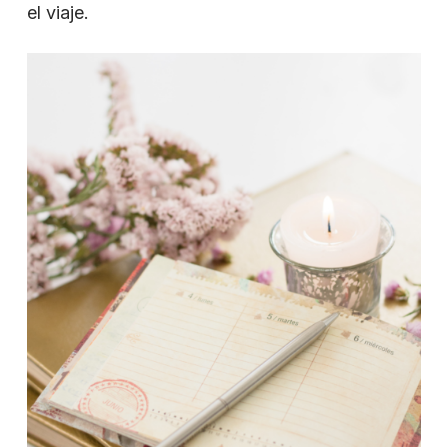
el viaje.