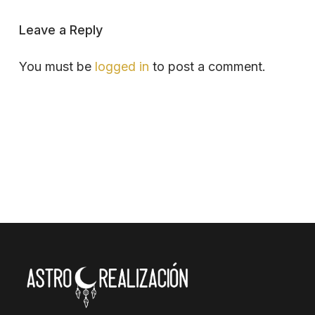
Leave a Reply
You must be
logged in
to post a comment.