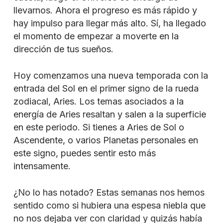
llevarnos. Ahora el progreso es más rápido y
hay impulso para llegar más alto. Sí, ha llegado
el momento de empezar a moverte en la
dirección de tus sueños.
Hoy comenzamos una nueva temporada con la
entrada del Sol en el primer signo de la rueda
zodiacal, Aries. Los temas asociados a la
energía de Aries resaltan y salen a la superficie
en este periodo. Si tienes a Aries de Sol o
Ascendente, o varios Planetas personales en
este signo, puedes sentir esto más
intensamente.
¿No lo has notado? Estas semanas nos hemos
sentido como si hubiera una espesa niebla que
no nos dejaba ver con claridad y quizás había