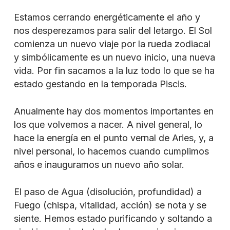
Estamos cerrando energéticamente el año y
nos desperezamos para salir del letargo. El Sol
comienza un nuevo viaje por la rueda zodiacal
y simbólicamente es un nuevo inicio, una nueva
vida. Por fin sacamos a la luz todo lo que se ha
estado gestando en la temporada Piscis.
Anualmente hay dos momentos importantes en
los que volvemos a nacer. A nivel general, lo
hace la energía en el punto vernal de Aries, y, a
nivel personal, lo hacemos cuando cumplimos
años e inauguramos un nuevo año solar.
El paso de Agua (disolución, profundidad) a
Fuego (chispa, vitalidad, acción) se nota y se
siente. Hemos estado purificando y soltando a