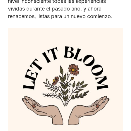
nivel inconsciente todas las experiencias
vividas durante el pasado año, y ahora
renacemos, listas para un nuevo comienzo.