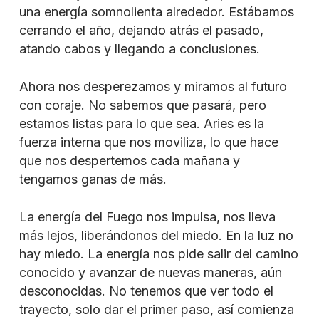
una energía somnolienta alrededor. Estábamos
cerrando el año, dejando atrás el pasado,
atando cabos y llegando a conclusiones.
Ahora nos desperezamos y miramos al futuro
con coraje. No sabemos que pasará, pero
estamos listas para lo que sea. Aries es la
fuerza interna que nos moviliza, lo que hace
que nos despertemos cada mañana y
tengamos ganas de más.
La energía del Fuego nos impulsa, nos lleva
más lejos, liberándonos del miedo. En la luz no
hay miedo. La energía nos pide salir del camino
conocido y avanzar de nuevas maneras, aún
desconocidas. No tenemos que ver todo el
trayecto, solo dar el primer paso, así comienza