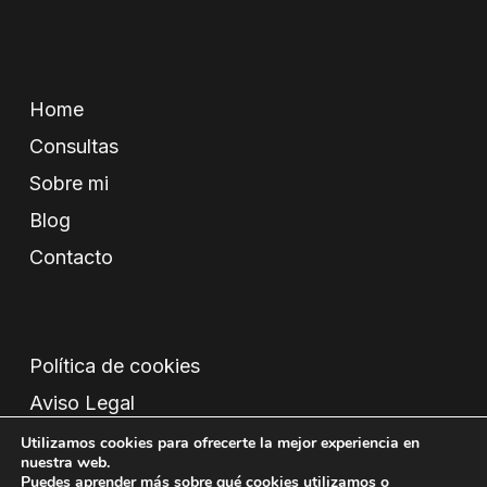
Home
Consultas
Sobre mi
Blog
Contacto
Política de cookies
Aviso Legal
Condiciones
Utilizamos cookies para ofrecerte la mejor experiencia en
nuestra web.
Política de privacidad
Puedes aprender más sobre qué cookies utilizamos o