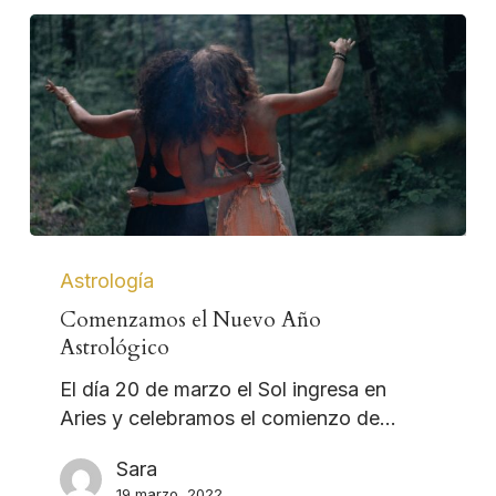
Astrología
Comenzamos el Nuevo Año
Astrológico
El día 20 de marzo el Sol ingresa en
Aries y celebramos el comienzo de…
Sara
19 marzo, 2022