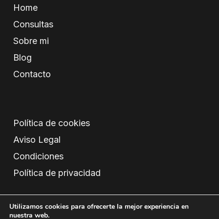
Home
Consultas
Sobre mi
Blog
Contacto
Política de cookies
Aviso Legal
Condiciones
Política de privacidad
Utilizamos cookies para ofrecerte la mejor experiencia en
nuestra web.