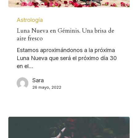
Astrología
Luna Nueva en Géminis. Una brisa de
aire fresco
Estamos aproximándonos a la próxima
Luna Nueva que será el próximo día 30
en el…
Sara
26 mayo, 2022