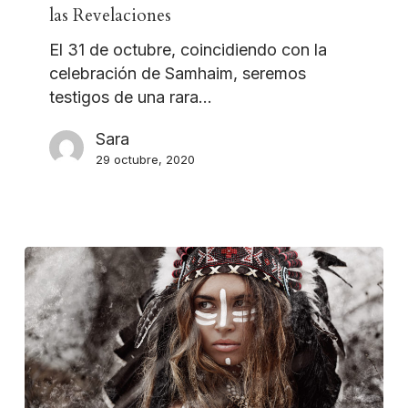
las Revelaciones
El 31 de octubre, coincidiendo con la
celebración de Samhaim, seremos
testigos de una rara…
Sara
29 octubre, 2020