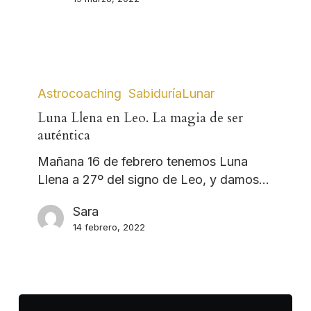
Astrocoaching
SabiduríaLunar
Luna Llena en Leo. La magia de ser
auténtica
Mañana 16 de febrero tenemos Luna
Llena a 27º del signo de Leo, y damos…
Sara
14 febrero, 2022