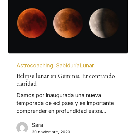
Astrocoaching
SabiduríaLunar
Eclipse lunar en Géminis. Encontrando
claridad
Damos por inaugurada una nueva
temporada de eclipses y es importante
comprender en profundidad estos…
Sara
30 noviembre, 2020