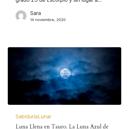
Sara
14 noviembre, 2020
SabiduríaLunar
Luna Llena en Tauro. La Luna Azul de