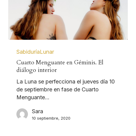
SabiduríaLunar
Cuarto Menguante en Géminis. El
diálogo interior
La Luna se perfecciona el jueves día 10
de septiembre en fase de Cuarto
Menguante…
Sara
10 septiembre, 2020