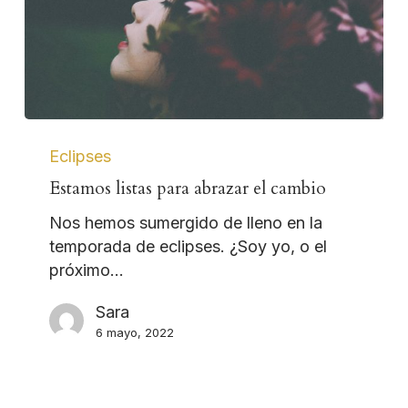
Eclipses
Estamos listas para abrazar el cambio
Nos hemos sumergido de lleno en la
temporada de eclipses. ¿Soy yo, o el
próximo…
Sara
6 mayo, 2022