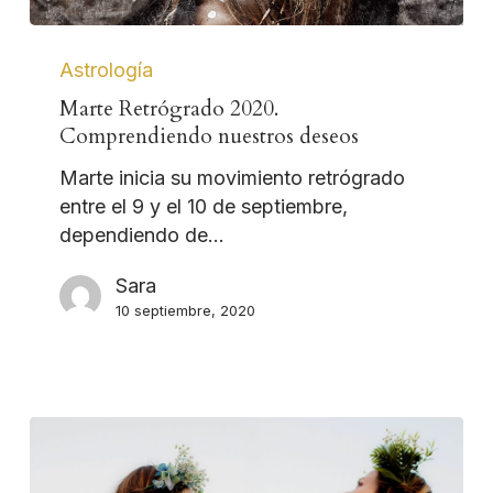
Astrología
Marte Retrógrado 2020.
Comprendiendo nuestros deseos
Marte inicia su movimiento retrógrado
entre el 9 y el 10 de septiembre,
dependiendo de…
Sara
10 septiembre, 2020