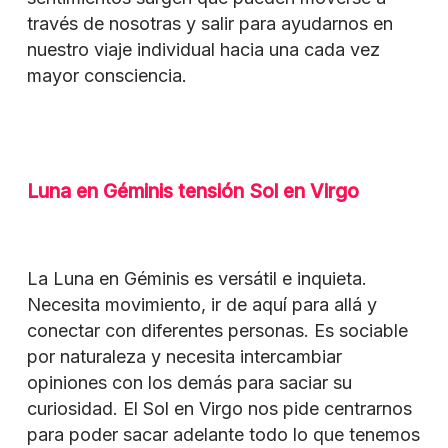
través de nosotras y salir para ayudarnos en
nuestro viaje individual hacia una cada vez
mayor consciencia.
Luna en Géminis tensión Sol en Virgo
La Luna en Géminis es versátil e inquieta.
Necesita movimiento, ir de aquí para allá y
conectar con diferentes personas. Es sociable
por naturaleza y necesita intercambiar
opiniones con los demás para saciar su
curiosidad. El Sol en Virgo nos pide centrarnos
para poder sacar adelante todo lo que tenemos