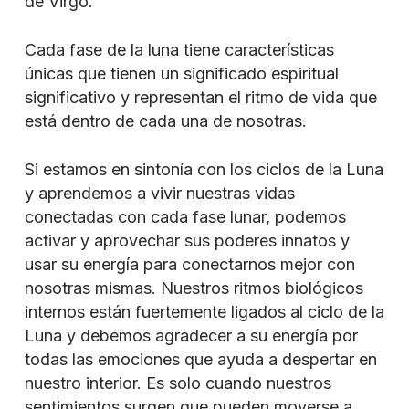
de Virgo.
Cada fase de la luna tiene características
únicas que tienen un significado espiritual
significativo y representan el ritmo de vida que
está dentro de cada una de nosotras.
Si estamos en sintonía con los ciclos de la Luna
y aprendemos a vivir nuestras vidas
conectadas con cada fase lunar, podemos
activar y aprovechar sus poderes innatos y
usar su energía para conectarnos mejor con
nosotras mismas. Nuestros ritmos biológicos
internos están fuertemente ligados al ciclo de la
Luna y debemos agradecer a su energía por
todas las emociones que ayuda a despertar en
nuestro interior. Es solo cuando nuestros
sentimientos surgen que pueden moverse a