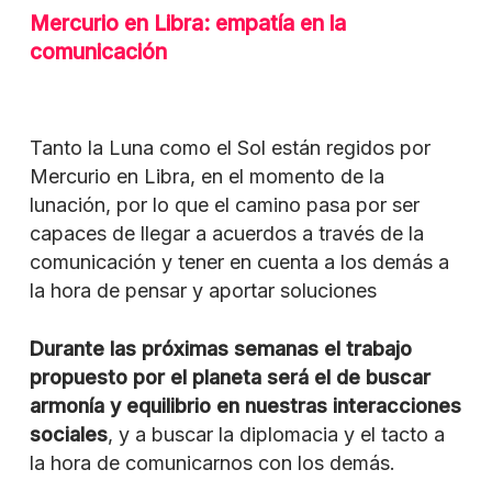
Mercurio en Libra: empatía en la
comunicación
Tanto la Luna como el Sol están regidos por
Mercurio en Libra, en el momento de la
lunación, por lo que el camino pasa por ser
capaces de llegar a acuerdos a través de la
comunicación y tener en cuenta a los demás a
la hora de pensar y aportar soluciones
Durante las próximas semanas el trabajo
propuesto por el planeta será el de buscar
armonía y equilibrio en nuestras interacciones
sociales
, y a buscar la diplomacia y el tacto a
la hora de comunicarnos con los demás.