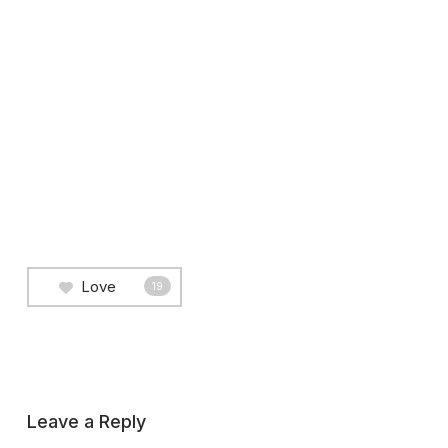
Love
19
Leave a Reply