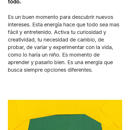
todo.
Es un buen momento para descubrir nuevos
intereses. Esta energía hace que todo sea mas
fácil y entretenido. Activa tu curiosidad y
creatividad, tu necesidad de cambio, de
probar, de variar y experimentar con la vida,
como lo haría un niño. Es momento de
aprender y pasarlo bien. Es una energía que
busca siempre opciones diferentes.