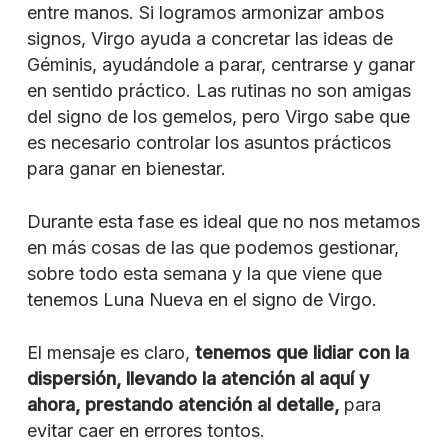
entre manos. Si logramos armonizar ambos
signos, Virgo ayuda a concretar las ideas de
Géminis, ayudándole a parar, centrarse y ganar
en sentido práctico. Las rutinas no son amigas
del signo de los gemelos, pero Virgo sabe que
es necesario controlar los asuntos prácticos
para ganar en bienestar.
Durante esta fase es ideal que no nos metamos
en más cosas de las que podemos gestionar,
sobre todo esta semana y la que viene que
tenemos Luna Nueva en el signo de Virgo.
El mensaje es claro,
tenemos que lidiar con la
dispersión, llevando la atención al aquí y
ahora, prestando atención al detalle,
para
evitar caer en errores tontos.