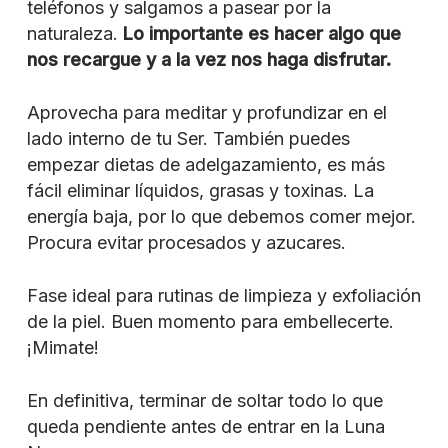
teléfonos y salgamos a pasear por la
naturaleza.
Lo importante es hacer algo que
nos recargue y a la vez nos haga disfrutar.
Aprovecha para meditar y profundizar en el
lado interno de tu Ser. También puedes
empezar dietas de adelgazamiento, es más
fácil eliminar líquidos, grasas y toxinas. La
energía baja, por lo que debemos comer mejor.
Procura evitar procesados y azucares.
Fase ideal para rutinas de limpieza y exfoliación
de la piel. Buen momento para embellecerte.
¡Mimate!
En definitiva, terminar de soltar todo lo que
queda pendiente antes de entrar en la Luna