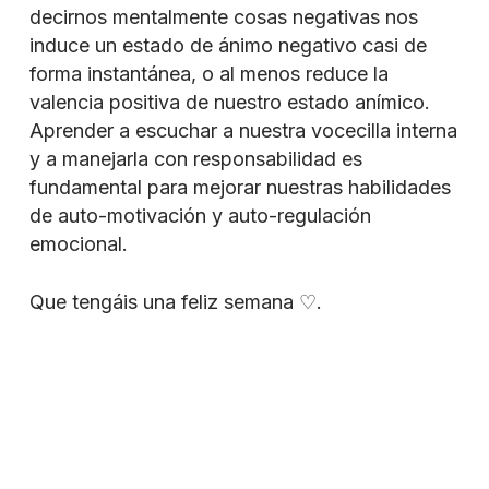
decirnos mentalmente cosas negativas nos
induce un estado de ánimo negativo casi de
forma instantánea, o al menos reduce la
valencia positiva de nuestro estado anímico.
Aprender a escuchar a nuestra vocecilla interna
y a manejarla con responsabilidad es
fundamental para mejorar nuestras habilidades
de auto-motivación y auto-regulación
emocional.
Que tengáis una feliz semana ♡.