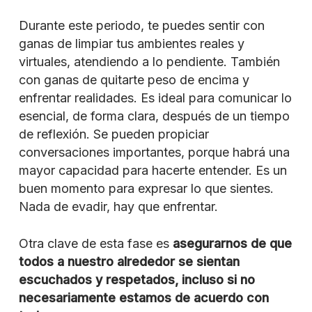
Durante este periodo, te puedes sentir con
ganas de limpiar tus ambientes reales y
virtuales, atendiendo a lo pendiente. También
con ganas de quitarte peso de encima y
enfrentar realidades. Es ideal para comunicar lo
esencial, de forma clara, después de un tiempo
de reflexión. Se pueden propiciar
conversaciones importantes, porque habrá una
mayor capacidad para hacerte entender. Es un
buen momento para expresar lo que sientes.
Nada de evadir, hay que enfrentar.
Otra clave de esta fase es
asegurarnos de que
todos a nuestro alrededor se sientan
escuchados y respetados, incluso si no
necesariamente estamos de acuerdo con