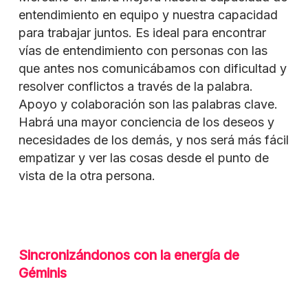
entendimiento en equipo y nuestra capacidad
para trabajar juntos. Es ideal para encontrar
vías de entendimiento con personas con las
que antes nos comunicábamos con dificultad y
resolver conflictos a través de la palabra.
Apoyo y colaboración son las palabras clave.
Habrá una mayor conciencia de los deseos y
necesidades de los demás, y nos será más fácil
empatizar y ver las cosas desde el punto de
vista de la otra persona.
Sincronizándonos con la energía de
Géminis