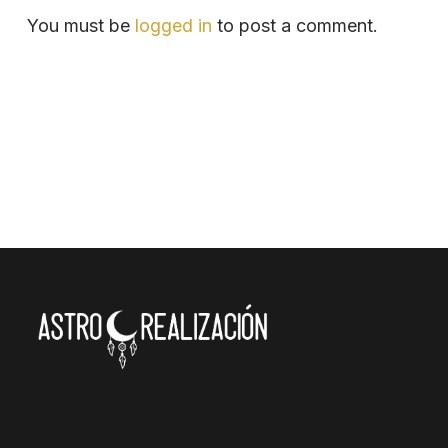
You must be
logged in
to post a comment.