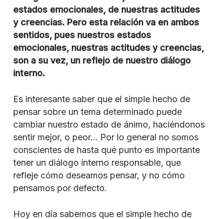
estados emocionales, de nuestras actitudes
y creencias. Pero esta relación va en ambos
sentidos, pues nuestros estados
emocionales, nuestras actitudes y creencias,
son a su vez, un reflejo de nuestro diálogo
interno.
Es interesante saber que el simple hecho de
pensar sobre un tema determinado puede
cambiar nuestro estado de ánimo, haciéndonos
sentir mejor, o peor… Por lo general no somos
conscientes de hasta qué punto es importante
tener un diálogo interno responsable, que
refleje cómo deseamos pensar, y no cómo
pensamos por defecto.
Hoy en día sabemos que el simple hecho de