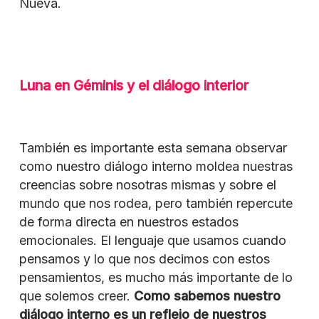
Nueva.
Luna en Géminis y el diálogo interior
También es importante esta semana observar
como nuestro diálogo interno moldea nuestras
creencias sobre nosotras mismas y sobre el
mundo que nos rodea, pero también repercute
de forma directa en nuestros estados
emocionales. El lenguaje que usamos cuando
pensamos y lo que nos decimos con estos
pensamientos, es mucho más importante de lo
que solemos creer.
Como sabemos nuestro
diálogo interno es un reflejo de nuestros