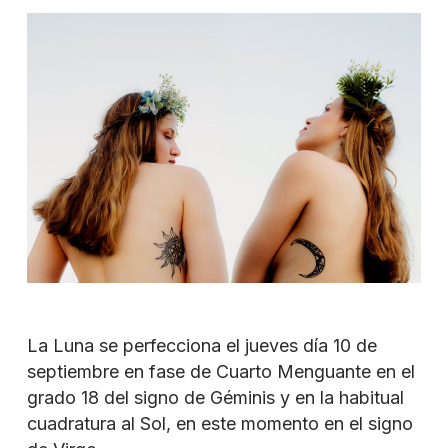
La Luna se perfecciona el jueves día 10 de
septiembre en fase de Cuarto Menguante en el
grado 18 del signo de Géminis y en la habitual
cuadratura al Sol, en este momento en el signo