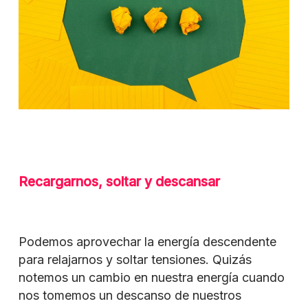
Recargarnos, soltar y descansar
Podemos aprovechar la energía descendente
para relajarnos y soltar tensiones. Quizás
notemos un cambio en nuestra energía cuando
nos tomemos un descanso de nuestros