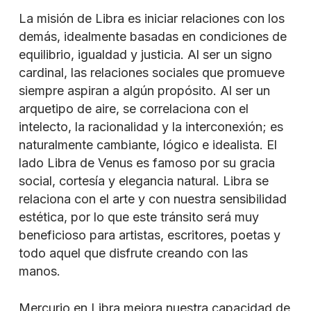
La misión de Libra es iniciar relaciones con los
demás, idealmente basadas en condiciones de
equilibrio, igualdad y justicia. Al ser un signo
cardinal, las relaciones sociales que promueve
siempre aspiran a algún propósito. Al ser un
arquetipo de aire, se correlaciona con el
intelecto, la racionalidad y la interconexión; es
naturalmente cambiante, lógico e idealista. El
lado Libra de Venus es famoso por su gracia
social, cortesía y elegancia natural. Libra se
relaciona con el arte y con nuestra sensibilidad
estética, por lo que este tránsito será muy
beneficioso para artistas, escritores, poetas y
todo aquel que disfrute creando con las
manos.
Mercurio en Libra mejora nuestra capacidad de