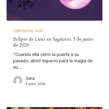
SabiduríaLunar
Eclipse de Luna en Sagitario. 5 de junio
de 2020
"Cuando ella cerró la puerta a su
pasado, abrió espacio para la magia de
su…
Sara
5 junio, 2020