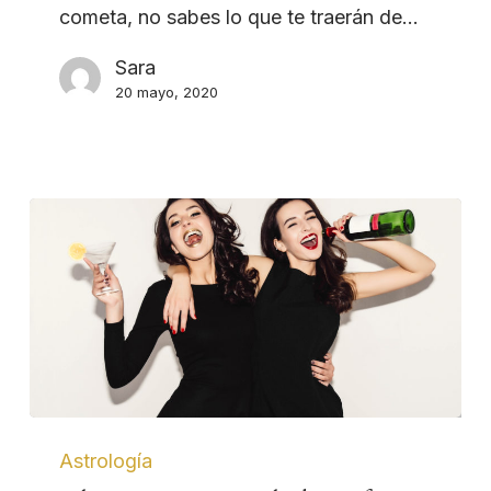
cometa, no sabes lo que te traerán de…
Sara
20 mayo, 2020
Astrología