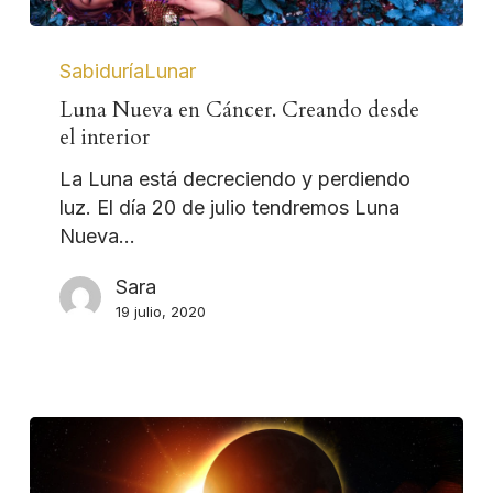
SabiduríaLunar
Luna Nueva en Cáncer. Creando desde
el interior
La Luna está decreciendo y perdiendo
luz. El día 20 de julio tendremos Luna
Nueva…
Sara
19 julio, 2020