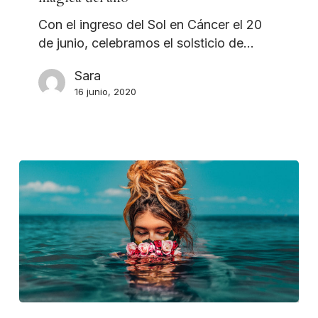
Con el ingreso del Sol en Cáncer el 20
de junio, celebramos el solsticio de…
Sara
16 junio, 2020