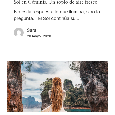
Sol en Géminis. Un soplo de aire fresco
No es la respuesta lo que ilumina, sino la
pregunta. El Sol continúa su…
Sara
20 mayo, 2020