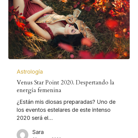
Astrología
Venus Star Point 2020. Despertando la
energía femenina
¿Están mis diosas preparadas? Uno de
los eventos estelares de este intenso
2020 será el…
Sara