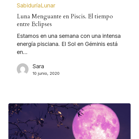
SabiduríaLunar
Luna Menguante en Piscis. El tiempo
entre Eclipses
Estamos en una semana con una intensa
energía pisciana. El Sol en Géminis está
en…
Sara
10 junio, 2020