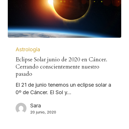
Astrología
Eclipse Solar junio de 2020 en Cáncer.
Cerrando conscientemente nuestro
pasado
El 21 de junio tenemos un eclipse solar a
0º de Cáncer. El Sol y…
Sara
20 junio, 2020