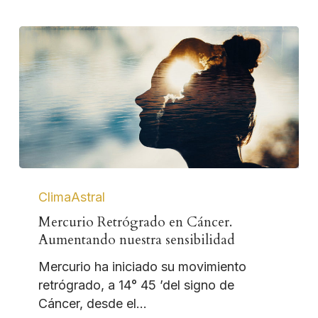
ClimaAstral
Mercurio Retrógrado en Cáncer.
Aumentando nuestra sensibilidad
Mercurio ha iniciado su movimiento
retrógrado, a 14° 45 ’del signo de
Cáncer, desde el…