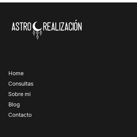
Home
Consultas
Sobre mi
Blog
Contacto