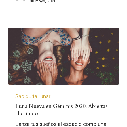
30 mayo, 2020
SabiduríaLunar
Luna Nueva en Géminis 2020. Abiertas
al cambio
Lanza tus sueños al espacio como una