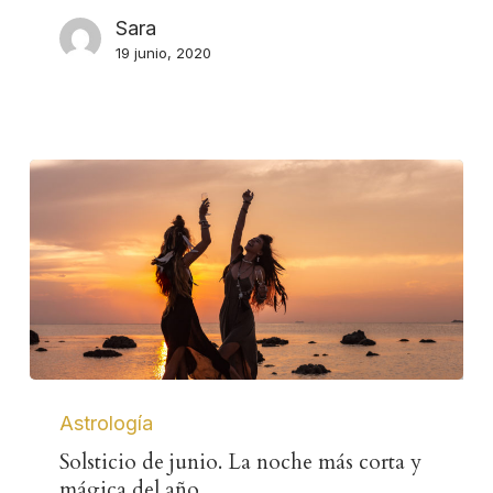
Sara
19 junio, 2020
Astrología
Solsticio de junio. La noche más corta y
mágica del año