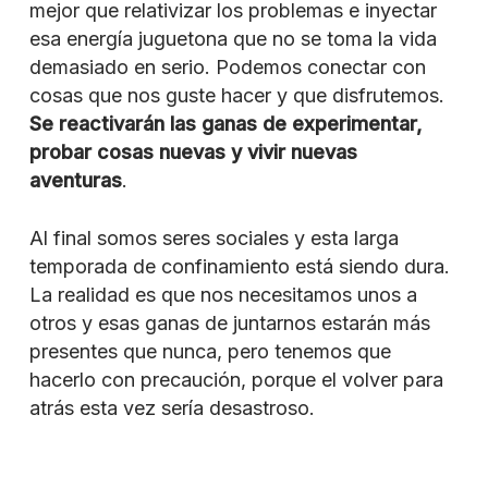
mejor que relativizar los problemas e inyectar
esa energía juguetona que no se toma la vida
demasiado en serio. Podemos conectar con
cosas que nos guste hacer y que disfrutemos.
Se reactivarán las ganas de experimentar,
probar cosas nuevas y vivir nuevas
aventuras
.
Al final somos seres sociales y esta larga
temporada de confinamiento está siendo dura.
La realidad es que nos necesitamos unos a
otros y esas ganas de juntarnos estarán más
presentes que nunca, pero tenemos que
hacerlo con precaución, porque el volver para
atrás esta vez sería desastroso.