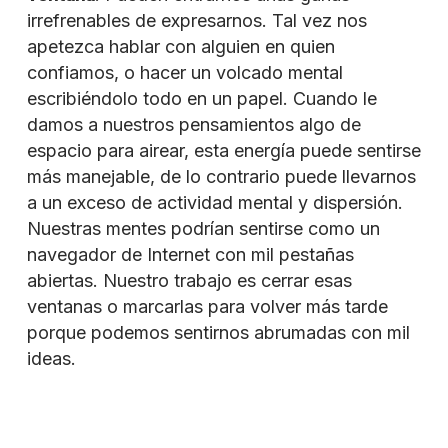
irrefrenables de expresarnos. Tal vez nos
apetezca hablar con alguien en quien
confiamos, o hacer un volcado mental
escribiéndolo todo en un papel. Cuando le
damos a nuestros pensamientos algo de
espacio para airear, esta energía puede sentirse
más manejable, de lo contrario puede llevarnos
a un exceso de actividad mental y dispersión.
Nuestras mentes podrían sentirse como un
navegador de Internet con mil pestañas
abiertas. Nuestro trabajo es cerrar esas
ventanas o marcarlas para volver más tarde
porque podemos sentirnos abrumadas con mil
ideas.