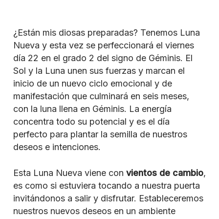
¿Están mis diosas preparadas? Tenemos Luna
Nueva y esta vez se perfeccionará el viernes
día 22 en el grado 2 del signo de Géminis. El
Sol y la Luna unen sus fuerzas y marcan el
inicio de un nuevo ciclo emocional y de
manifestación que culminará en seis meses,
con la luna llena en Géminis. La energía
concentra todo su potencial y es el día
perfecto para plantar la semilla de nuestros
deseos e intenciones.
Esta Luna Nueva viene con
vientos de cambio
,
es como si estuviera tocando a nuestra puerta
invitándonos a salir y disfrutar. Estableceremos
nuestros nuevos deseos en un ambiente