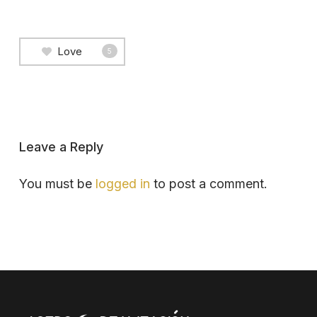
Love
5
Leave a Reply
You must be
logged in
to post a comment.