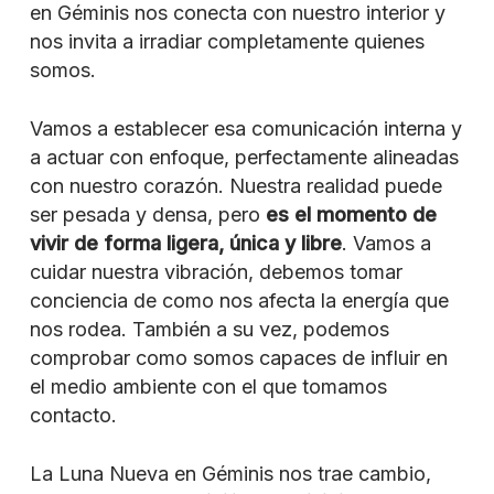
en Géminis nos conecta con nuestro interior y
nos invita a irradiar completamente quienes
somos.
Vamos a establecer esa comunicación interna y
a actuar con enfoque, perfectamente alineadas
con nuestro corazón. Nuestra realidad puede
ser pesada y densa, pero
es el momento de
vivir de forma ligera, única y libre
. Vamos a
cuidar nuestra vibración, debemos tomar
conciencia de como nos afecta la energía que
nos rodea. También a su vez, podemos
comprobar como somos capaces de influir en
el medio ambiente con el que tomamos
contacto.
La Luna Nueva en Géminis nos trae cambio,