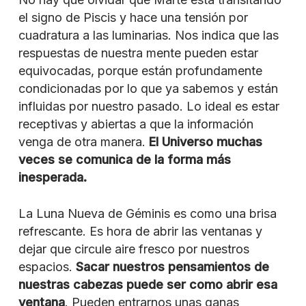
el signo de Piscis y hace una tensión por
cuadratura a las luminarias. Nos indica que las
respuestas de nuestra mente pueden estar
equivocadas, porque están profundamente
condicionadas por lo que ya sabemos y están
influidas por nuestro pasado. Lo ideal es estar
receptivas y abiertas a que la información
venga de otra manera.
El Universo muchas
veces se comunica de la forma más
inesperada.
La Luna Nueva de Géminis es como una brisa
refrescante. Es hora de abrir las ventanas y
dejar que circule aire fresco por nuestros
espacios.
Sacar nuestros pensamientos de
nuestras cabezas puede ser como abrir esa
ventana
. Pueden entrarnos unas ganas