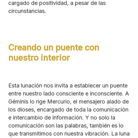
cargado de positividad, a pesar de las
circunstancias.
Creando un puente con
nuestro interior
Esta lunación nos invita a establecer un puente
entre nuestro lado consciente e inconsciente. A
Géminis lo rige Mercurio, el mensajero alado de
los dioses, encargado de toda la comunicación
e intercambio de información. Y no solo la
comunicación son las palabras, también es lo
que transmitimos con nuestra vibración. La luna