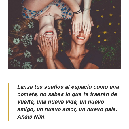
Lanza tus sueños al espacio como una
cometa, no sabes lo que te traerán de
vuelta, una nueva vida, un nuevo
amigo, un nuevo amor, un nuevo país.
Anäis Nim.