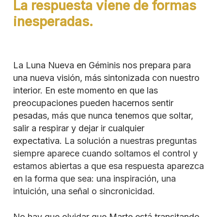
La re
spuesta viene de formas
inesperadas.
La Luna Nueva en Géminis nos prepara para
una nueva visión, más sintonizada con nuestro
interior. En este momento en que las
preocupaciones pueden hacernos sentir
pesadas, más que nunca tenemos que soltar,
salir a respirar y dejar ir cualquier
expectativa.
La solución a nuestras preguntas
siempre aparece cuando soltamos el control y
estamos abiertas a que esa respuesta aparezca
en la forma que sea: una inspiración, una
intuición, una señal o sincronicidad.
No hay que olvidar que Marte está transitando