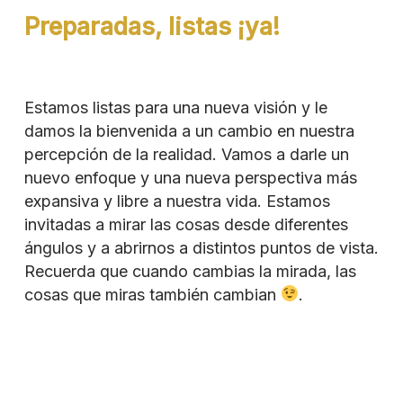
Preparadas, listas ¡ya!
Estamos listas para una nueva visión y le
damos la bienvenida a un cambio en nuestra
percepción de la realidad. Vamos a darle un
nuevo enfoque y una nueva perspectiva más
expansiva y libre a nuestra vida. Estamos
invitadas a mirar las cosas desde diferentes
ángulos y a abrirnos a distintos puntos de vista.
Recuerda que cuando cambias la mirada, las
cosas que miras también cambian
.