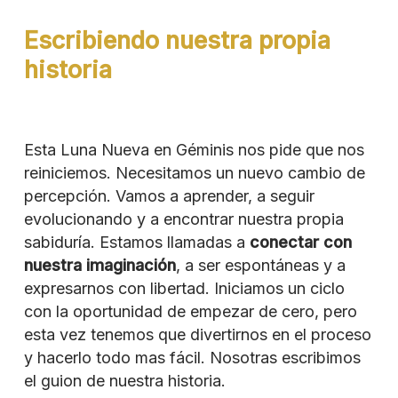
Escribiendo nuestra propia
historia
Esta Luna Nueva en Géminis nos pide que nos
reiniciemos. Necesitamos un nuevo cambio de
percepción. Vamos a aprender, a seguir
evolucionando y a encontrar nuestra propia
sabiduría. Estamos llamadas a
conectar con
nuestra imaginación
, a ser espontáneas y a
expresarnos con libertad. Iniciamos un ciclo
con la oportunidad de empezar de cero, pero
esta vez tenemos que divertirnos en el proceso
y hacerlo todo mas fácil. Nosotras escribimos
el guion de nuestra historia.