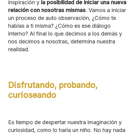
inspiración y
la posibilidad de iniciar una nueva
relación con nosotras mismas
. Vamos a iniciar
un proceso de auto observación, ¿Cómo te
hablas a ti misma? ¿Cómo es ese diálogo
interno? Al final lo que decimos a los demás y
nos decimos a nosotras, determina nuestra
realidad.
Disfrutando, probando,
curioseando
Es tiempo de despertar nuestra imaginación y
curiosidad, como lo haría un niño. No hay nada