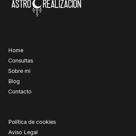
Home
Consultas
Sobre mi
Blog
Contacto
Política de cookies
Aviso Legal