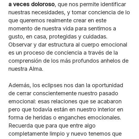
a veces doloroso
, que nos permite identificar
nuestras necesidades, y tomar conciencia de lo
que queremos realmente crear en este
momento de nuestra vida para sentirnos a
gusto, en casa, protegidas y cuidadas.
Observar y dar estructura al cuerpo emocional
es un proceso de conciencia a través de la
comprensión de los más profundos anhelos de
nuestra Alma.
Además, los eclipses nos dan la oportunidad
de cerrar conscientemente nuestro pasado
emocional: esas relaciones que se acabaron
pero que todavía están en nuestro interior en
forma de heridas o enganches emocionales.
Recuerda que para que entre algo
completamente limpio y nuevo tenemos que