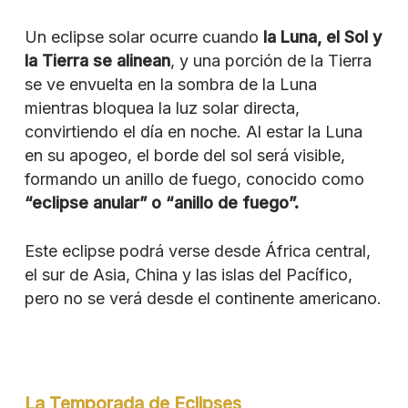
Un eclipse solar ocurre cuando
la Luna, el Sol y
la Tierra se alinean
, y una porción de la Tierra
se ve envuelta en la sombra de la Luna
mientras bloquea la luz solar directa,
convirtiendo el día en noche. Al estar la Luna
en su apogeo, el borde del sol será visible,
formando un anillo de fuego, conocido como
“eclipse anular” o “anillo de fuego”.
Este eclipse podrá verse desde África central,
el sur de Asia, China y las islas del Pacífico,
pero no se verá desde el continente americano.
La Temporada de Eclipses