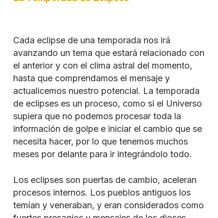
Cada eclipse de una temporada nos irá
avanzando un tema que estará relacionado con
el anterior y con el clima astral del momento,
hasta que comprendamos el mensaje y
actualicemos nuestro potencial. La temporada
de eclipses es un proceso, como si el Universo
supiera que no podemos procesar toda la
información de golpe e iniciar el cambio que se
necesita hacer, por lo que tenemos muchos
meses por delante para ir integrándolo todo.
Los eclipses son puertas de cambio, aceleran
procesos internos. Los pueblos antiguos los
temían y veneraban, y eran considerados como
fuertes presagios y mensajes de los dioses.