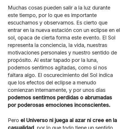
Muchas cosas pueden salir a la luz durante
este tiempo, por lo que es importante
escucharnos y observarnos. Es cierto que
entrar en la nueva estación con un eclipse en el
sol, opaca de cierta forma este evento. El Sol
representa la conciencia, la vida, nuestras
motivaciones personales y nuestro sentido de
propósito. Al estar tapado por la luna,
podemos sentirnos agitadas, como si nos
faltara algo. El oscurecimiento del Sol indica
que los efectos del eclipse a menudo
comienzan internamente, y por unos días
podemos sentirnos perdidas o abrumadas
por poderosas emociones inconscientes.
Pero
el Universo ni juega al azar ni cree en la
casualidad
, por lo que todo tiene un sentido,