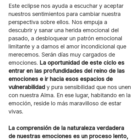
Este eclipse nos ayuda a escuchar y aceptar
nuestros sentimientos para cambiar nuestra
perspectiva sobre ellos. Nos empuja a
descubrir y sanar una herida emocional del
pasado, a desbloquear un patrón emocional
limitante y a darnos el amor incondicional que
merecemos. Serán días muy cargados de
emociones.
La oportunidad de este ciclo es
entrar en las profundidades del reino de las
emociones e ir hacia esos espacios de
vulnerabilidad
y pura sensibilidad que nos unen
con nuestra Alma. En ese lugar, habitando en la
emoción, reside lo más maravilloso de estar
vivas.
La comprensión de la naturaleza verdadera
de nuestras emociones es un proceso lento,