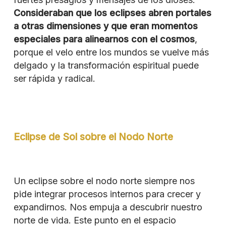
Consideraban que los eclipses abren portales
a otras dimensiones y que eran momentos
especiales para alinearnos con el cosmos
,
porque el velo entre los mundos se vuelve más
delgado y la transformación espiritual puede
ser rápida y radical.
Eclipse de Sol sobre el Nodo Norte
Un eclipse sobre el nodo norte siempre nos
pide integrar procesos internos para crecer y
expandirnos. Nos empuja a descubrir nuestro
norte de vida. Este punto en el espacio