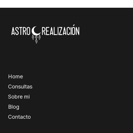
Home
Consultas
Sobre mi
Blog
Contacto