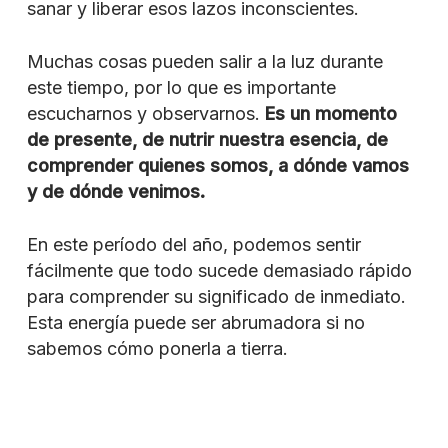
sanar y liberar esos lazos inconscientes.
Muchas cosas pueden salir a la luz durante
este tiempo, por lo que es importante
escucharnos y observarnos.
Es un momento
de presente, de nutrir nuestra esencia, de
comprender quienes somos, a dónde vamos
y de dónde venimos.
En este período del año, podemos sentir
fácilmente que todo sucede demasiado rápido
para comprender su significado de inmediato.
Esta energía puede ser abrumadora si no
sabemos cómo ponerla a tierra.