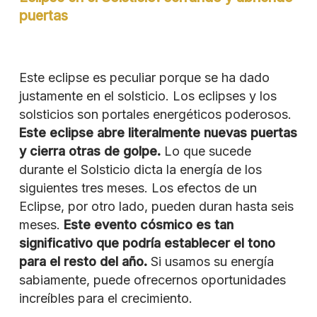
puertas
Este eclipse es peculiar porque se ha dado
justamente en el solsticio. Los eclipses y los
solsticios son portales energéticos poderosos.
Este eclipse abre literalmente nuevas puertas
y cierra otras de golpe.
Lo que sucede
durante el Solsticio dicta la energía de los
siguientes tres meses. Los efectos de un
Eclipse, por otro lado, pueden duran hasta seis
meses.
Este evento cósmico es tan
significativo que podría establecer el tono
para el resto del año.
Si usamos su energía
sabiamente, puede ofrecernos oportunidades
increíbles para el crecimiento.