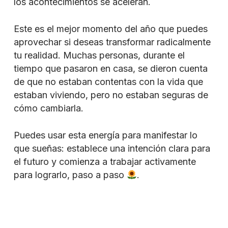
los acontecimientos se aceleran.
Este es el mejor momento del año que puedes
aprovechar si deseas transformar radicalmente
tu realidad. Muchas personas, durante el
tiempo que pasaron en casa, se dieron cuenta
de que no estaban contentas con la vida que
estaban viviendo, pero no estaban seguras de
cómo cambiarla.
Puedes usar esta energía para manifestar lo
que sueñas: establece una intención clara para
el futuro y comienza a trabajar activamente
para lograrlo, paso a paso
.