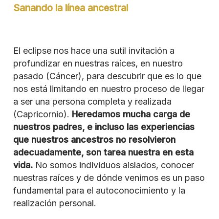
Sanando la línea ancestral
El eclipse nos hace una sutil invitación a
profundizar en nuestras raíces, en nuestro
pasado (Cáncer), para descubrir que es lo que
nos está limitando en nuestro proceso de llegar
a ser una persona completa y realizada
(Capricornio).
Heredamos mucha carga de
nuestros padres, e incluso las experiencias
que nuestros ancestros no resolvieron
adecuadamente, son tarea nuestra en esta
vida.
No somos individuos aislados, conocer
nuestras raíces y de dónde venimos es un paso
fundamental para el autoconocimiento y la
realización personal.