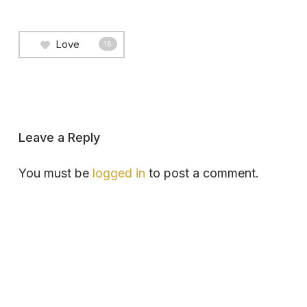
Love
16
Leave a Reply
You must be
logged in
to post a comment.