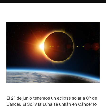
El 21 de junio tenemos un eclipse solar a 0º de
Cáncer. El Sol y la Luna se unirán en Cáncer lo