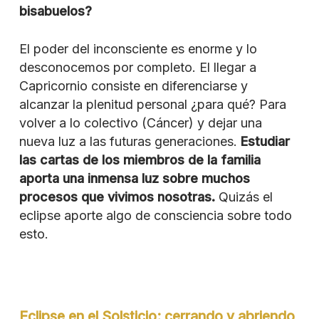
bisabuelos?
El poder del inconsciente es enorme y lo
desconocemos por completo. El llegar a
Capricornio consiste en diferenciarse y
alcanzar la plenitud personal ¿para qué? Para
volver a lo colectivo (Cáncer) y dejar una
nueva luz a las futuras generaciones.
Estudiar
las cartas de los miembros de la familia
aporta una inmensa luz sobre muchos
procesos que vivimos nosotras.
Quizás el
eclipse aporte algo de consciencia sobre todo
esto.
Eclipse en el Solsticio: cerrando y abriendo