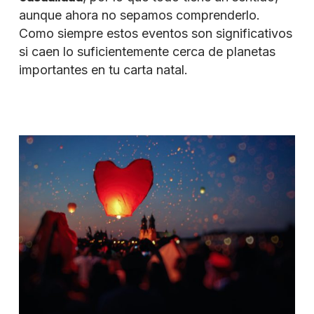
aunque ahora no sepamos comprenderlo.
Como siempre estos eventos son significativos
si caen lo suficientemente cerca de planetas
importantes en tu carta natal.