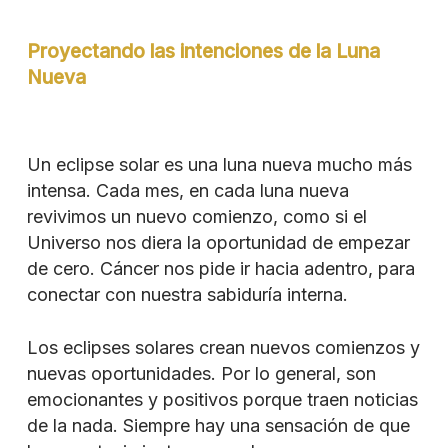
Proyectando las intenciones de la Luna
Nueva
Un eclipse solar es una luna nueva mucho más
intensa. Cada mes, en cada luna nueva
revivimos un nuevo comienzo, como si el
Universo nos diera la oportunidad de empezar
de cero. Cáncer nos pide ir hacia adentro, para
conectar con nuestra sabiduría interna.
Los eclipses solares crean nuevos comienzos y
nuevas oportunidades. Por lo general, son
emocionantes y positivos porque traen noticias
de la nada. Siempre hay una sensación de que