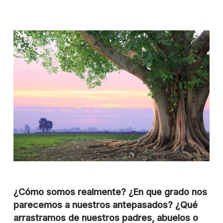
¿Cómo somos realmente? ¿En que grado nos
parecemos a nuestros antepasados? ¿Qué
arrastramos de nuestros padres, abuelos o