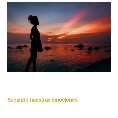
Sanando nuestras emociones