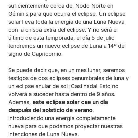
suficientemente cerca del Nodo Norte en
Géminis para que ocurra el eclipse. Un eclipse
solar lleva toda la energía de una Luna Nueva
con la chispa extra del eclipse. Y no será el
último de esta temporada, el día 5 de julio
tendremos un nuevo eclipse de Luna a 14º del
signo de Capricornio.
Se puede decir que, en un mes lunar, seremos
testigos de dos eclipses penumbrales de luna y
un eclipse anular de sol ¡Casi nada! Esto no
volverá a suceder hasta dentro de 9 años.
Además,
este eclipse solar cae un día
después del solsticio de verano
,
introduciendo una energía completamente
nueva para que podamos proyectar nuestras
intenciones de Luna Nueva.