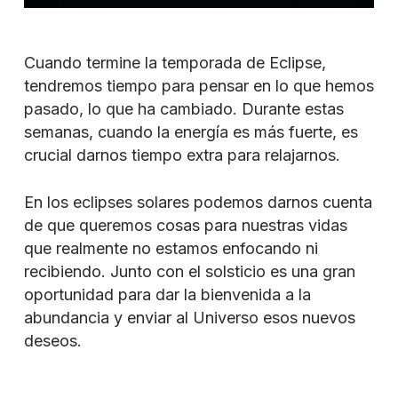
Cuando termine la temporada de Eclipse,
tendremos tiempo para pensar en lo que hemos
pasado, lo que ha cambiado. Durante estas
semanas, cuando la energía es más fuerte, es
crucial darnos tiempo extra para relajarnos.
En los eclipses solares podemos darnos cuenta
de que queremos cosas para nuestras vidas
que realmente no estamos enfocando ni
recibiendo. Junto con el solsticio es una gran
oportunidad para dar la bienvenida a la
abundancia y enviar al Universo esos nuevos
deseos.