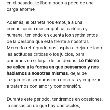
en el pasado, te libera poco a poco de una
carga enorme.
Además, el planeta nos empuja a una
comunicación más empática, cariñosa y
humana, teniendo en cuenta los sentimientos
de la persona que está frente a nosotras.
Mercurio retrógrado nos inspira a dejar de lado
las actitudes críticas o los juicios, para
ponernos en el lugar de los demás.
Lo mismo
se aplica a la forma en que pensamos y nos
hablamos a nosotras mismas
: dejar de
juzgarnos y ser duras con nosotras y empezar
a tratarnos con amor y comprensión.
Durante este periodo, tendremos en ocasiones,
la sensación de que hay obstáculos,