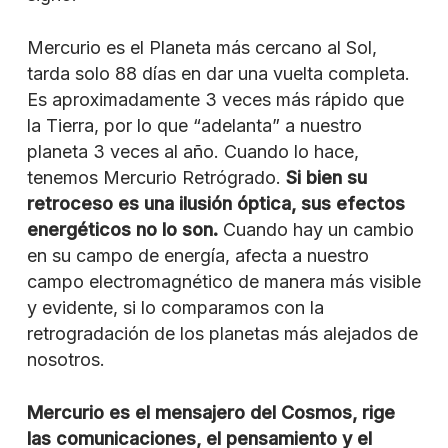
Mercurio es el Planeta más cercano al Sol,
tarda solo 88 días en dar una vuelta completa.
Es aproximadamente 3 veces más rápido que
la Tierra, por lo que “adelanta” a nuestro
planeta 3 veces al año. Cuando lo hace,
tenemos Mercurio Retrógrado.
Si bien su
retroceso es una ilusión óptica, sus efectos
energéticos no lo son.
Cuando hay un cambio
en su campo de energía, afecta a nuestro
campo electromagnético de manera más visible
y evidente, si lo comparamos con la
retrogradación de los planetas más alejados de
nosotros.
Mercurio es el mensajero del Cosmos, rige
las comunicaciones, el pensamiento y el