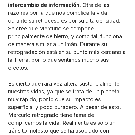
intercambio de información.
Otra de las
razones por la que nos complica la vida
durante su retroceso es por su alta densidad.
Se cree que Mercurio se compone
principalmente de hierro, y como tal, funciona
de manera similar a un imán. Durante su
retrogradación está en su punto más cercano a
la Tierra, por lo que sentimos mucho sus
efectos.
Es cierto que rara vez altera sustancialmente
nuestras vidas, ya que se trata de un planeta
muy rápido, por lo que su impacto es
superficial y poco duradero. A pesar de esto,
Mercurio retrógrado tiene fama de
complicarnos la vida. Realmente es solo un
tránsito molesto que se ha asociado con