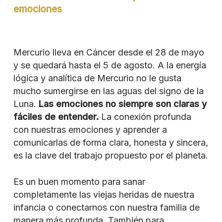
emociones
Mercurio lleva en Cáncer desde el 28 de mayo
y se quedará hasta el 5 de agosto. A la energía
lógica y analítica de Mercurio no le gusta
mucho sumergirse en las aguas del signo de la
Luna.
Las emociones no siempre son claras y
fáciles de entender.
La conexión profunda
con nuestras emociones y aprender a
comunicarlas de forma clara, honesta y sincera,
es la clave del trabajo propuesto por el planeta.
Es un buen momento para sanar
completamente las viejas heridas de nuestra
infancia o conectarnos con nuestra familia de
manera más profunda. También para