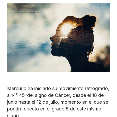
Mercurio ha iniciado su movimiento retrógrado,
a 14° 45 ’del signo de Cáncer, desde el 18 de
junio hasta el 12 de julio, momento en el que se
pondrá directo en el grado 5 de este mismo
signo.