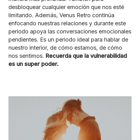
desbloquear cualquier emoción que nos esté
limitando. Además, Venus Retro continúa
enfocando nuestras relaciones y durante este
periodo apoya las conversaciones emocionales
pendientes. Es un periodo ideal para hablar de
nuestro interior, de cómo estamos, de cómo
nos sentimos.
Recuerda que la vulnerabilidad
es un super poder.