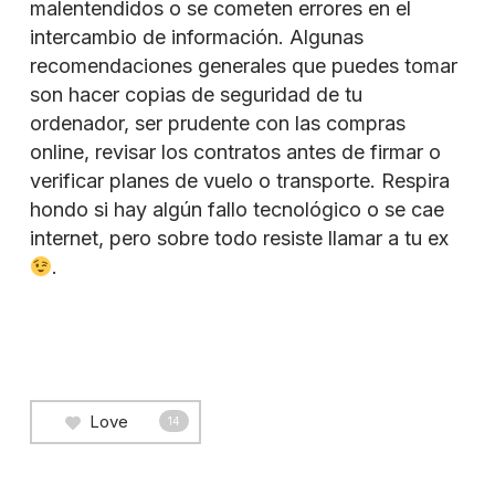
malentendidos o se cometen errores en el
intercambio de información. Algunas
recomendaciones generales que puedes tomar
son hacer copias de seguridad de tu
ordenador, ser prudente con las compras
online, revisar los contratos antes de firmar o
verificar planes de vuelo o transporte. Respira
hondo si hay algún fallo tecnológico o se cae
internet, pero sobre todo resiste llamar a tu ex
.
Love
14