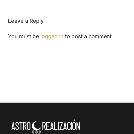
Leave a Reply
You must be
logged in
to post a comment.