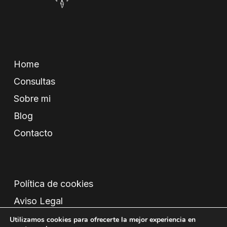
Home
Consultas
Sobre mi
Blog
Contacto
Política de cookies
Aviso Legal
Condiciones
Utilizamos cookies para ofrecerte la mejor experiencia en