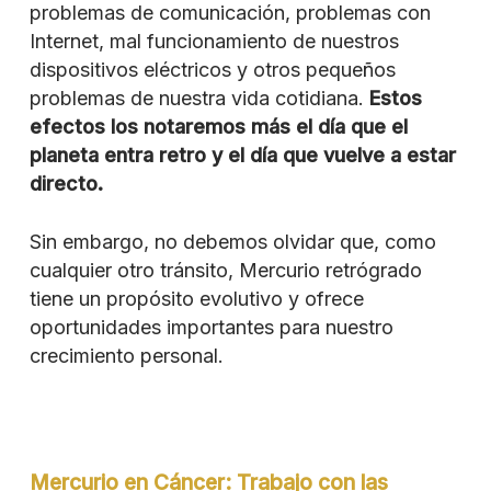
problemas de comunicación, problemas con
Internet, mal funcionamiento de nuestros
dispositivos eléctricos y otros pequeños
problemas de nuestra vida cotidiana.
Estos
efectos
los notaremos más el día que el
planeta entra retro y el día que vuelve a estar
directo.
Sin embargo, no debemos olvidar que, como
cualquier otro tránsito, Mercurio retrógrado
tiene un propósito evolutivo y ofrece
oportunidades importantes para nuestro
crecimiento personal.
Mercurio en Cáncer: Trabajo con las