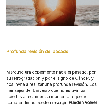
Profunda revisión del pasado
Mercurio tira doblemente hacia el pasado, por
su retrogradación y por el signo de Cáncer, y
nos invita a realizar una profunda revisión. Los
mensajes del Universo que no estuvimos
abiertas a recibir en su momento o que no
comprendimos pueden resurgir.
Pueden volver