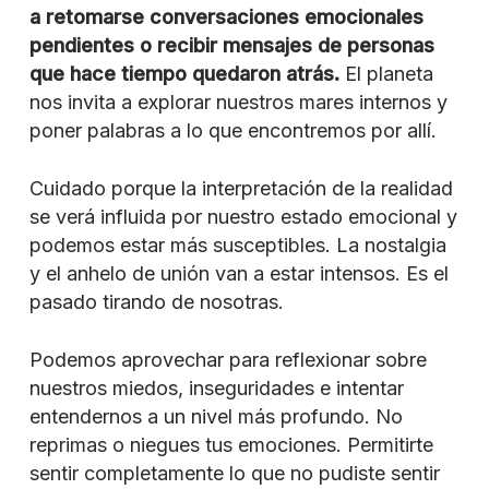
a retomarse conversaciones emocionales
pendientes o recibir mensajes de personas
que hace tiempo quedaron atrás.
El planeta
nos invita a explorar nuestros mares internos y
poner palabras a lo que encontremos por allí.
Cuidado porque la interpretación de la realidad
se verá influida por nuestro estado emocional y
podemos estar más susceptibles. La nostalgia
y el anhelo de unión van a estar intensos. Es el
pasado tirando de nosotras.
Podemos aprovechar para reflexionar sobre
nuestros miedos, inseguridades e intentar
entendernos a un nivel más profundo. No
reprimas o niegues tus emociones. Permitirte
sentir completamente lo que no pudiste sentir