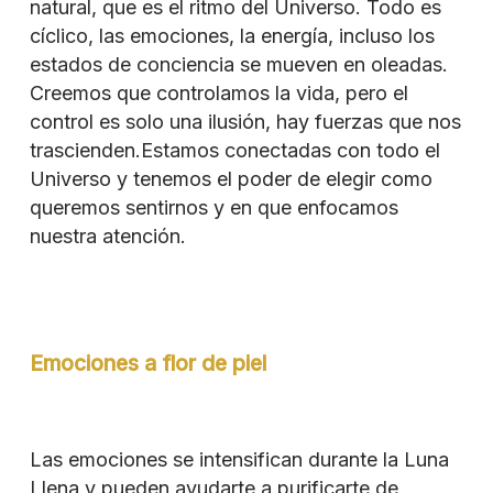
natural, que es el ritmo del Universo.
Todo es
cíclico, las emociones, la energía, incluso los
estados de conciencia se mueven en oleadas.
Creemos que controlamos la vida, pero el
control es solo una ilusión, hay fuerzas que nos
trascienden.
Estamos conectadas con todo el
Universo y tenemos el poder de elegir como
queremos sentirnos y en que enfocamos
nuestra atención.
Emociones a flor de piel
Las emociones se intensifican durante la Luna
Llena y pueden ayudarte a purificarte de