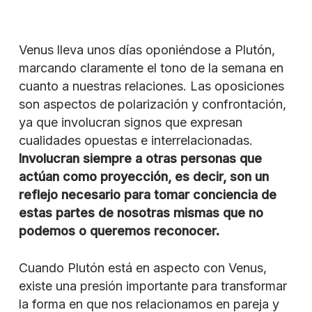
Venus lleva unos días oponiéndose a Plutón,
marcando claramente el tono de la semana en
cuanto a nuestras relaciones. Las oposiciones
son aspectos de polarización y confrontación,
ya que involucran signos que expresan
cualidades opuestas e interrelacionadas.
Involucran siempre a otras personas que
actúan como proyección, es decir, son un
reflejo necesario para tomar conciencia de
estas partes de nosotras mismas que no
podemos o queremos reconocer.
Cuando Plutón está en aspecto con Venus,
existe una presión importante para transformar
la forma en que nos relacionamos en pareja y