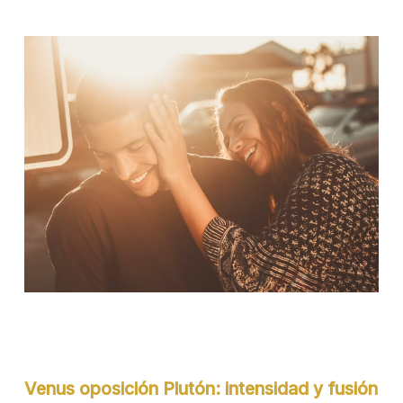
Venus oposición Plutón: intensidad y fusión