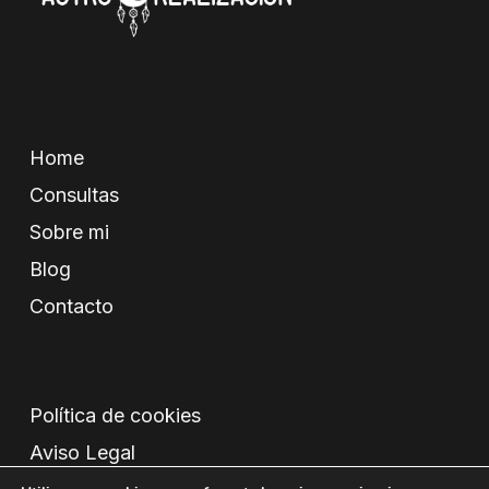
Home
Consultas
Sobre mi
Blog
Contacto
Política de cookies
Aviso Legal