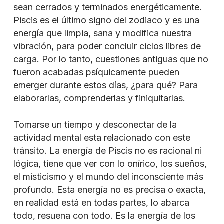
sean cerrados y terminados energéticamente.
Piscis es el último signo del zodiaco y es una
energía que limpia, sana y modifica nuestra
vibración, para poder concluir ciclos libres de
carga. Por lo tanto, cuestiones antiguas que no
fueron acabadas psíquicamente pueden
emerger durante estos días, ¿para qué? Para
elaborarlas, comprenderlas y finiquitarlas.
Tomarse un tiempo y desconectar de la
actividad mental esta relacionado con este
tránsito. La energía de Piscis no es racional ni
lógica, tiene que ver con lo onírico, los sueños,
el misticismo y el mundo del inconsciente más
profundo. Esta energía no es precisa o exacta,
en realidad está en todas partes, lo abarca
todo, resuena con todo. Es la energía de los