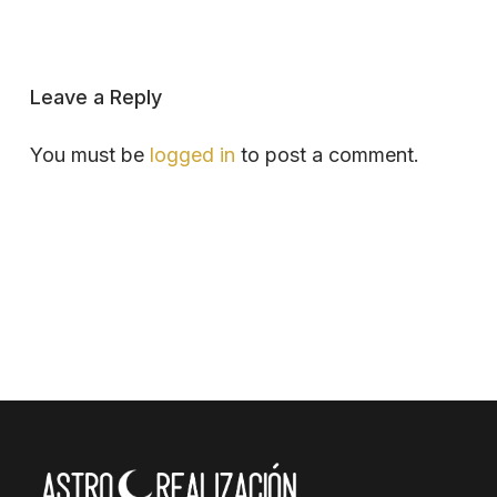
Leave a Reply
You must be
logged in
to post a comment.