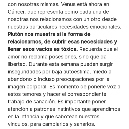
con nosotras mismas. Venus está ahora en
Cáncer, que representa como cada una de
nosotras nos relacionamos con un otro desde
nuestras particulares necesidades emocionales.
Plutón nos muestra si la forma de
relacionarnos, de cubrir esas necesidades y
llenar esos vacíos es tóxica.
Recuerda que el
amor no reclama posesiones, sino que da
libertad. Durante esta semana pueden surgir
inseguridades por baja autoestima, miedo al
abandono o incluso preocupaciones por la
imagen corporal. Es momento de ponerle voz a
estos temores y hacer el correspondiente
trabajo de sanación. Es importante poner
atención a patrones instintivos que aprendimos
en la infancia y que sabotean nuestros
vínculos, para cambiarlos y sanarlos.