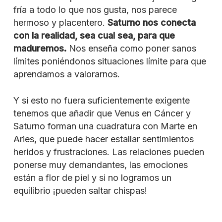
fría a todo lo que nos gusta, nos parece
hermoso y placentero.
Saturno nos conecta
con la realidad, sea cual sea, para que
maduremos.
Nos enseña como poner sanos
límites poniéndonos situaciones límite para que
aprendamos a valorarnos.
Y si esto no fuera suficientemente exigente
tenemos que añadir que Venus en Cáncer y
Saturno forman una cuadratura con Marte en
Aries, que puede hacer estallar sentimientos
heridos y frustraciones. Las relaciones pueden
ponerse muy demandantes, las emociones
están a flor de piel y si no logramos un
equilibrio ¡pueden saltar chispas!