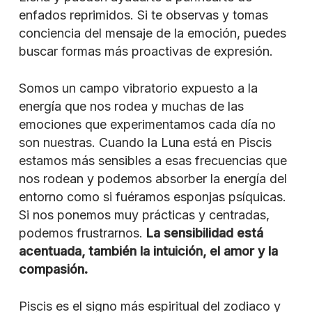
enfados reprimidos. Si te observas y tomas
conciencia del mensaje de la emoción, puedes
buscar formas más proactivas de expresión.
Somos un campo vibratorio expuesto a la
energía que nos rodea y muchas de las
emociones que experimentamos cada día no
son nuestras. Cuando la Luna está en Piscis
estamos más sensibles a esas frecuencias que
nos rodean y podemos absorber la energía del
entorno como si fuéramos esponjas psíquicas.
Si nos ponemos muy prácticas y centradas,
podemos frustrarnos.
La sensibilidad está
acentuada, también la intuición, el amor y la
compasión.
Piscis es el signo más espiritual del zodiaco y