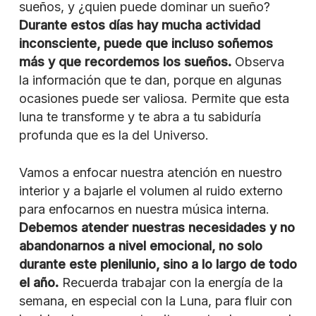
sueños, y ¿quien puede dominar un sueño?
Durante estos días hay mucha actividad
inconsciente, puede que incluso soñemos
más y que recordemos los sueños.
Observa
la información que te dan, porque en algunas
ocasiones puede ser valiosa. Permite que esta
luna te transforme y te abra a tu sabiduría
profunda que es la del Universo.
Vamos a enfocar nuestra atención en nuestro
interior y a bajarle el volumen al ruido externo
para enfocarnos en nuestra música interna.
Debemos atender nuestras necesidades y no
abandonarnos a nivel emocional, no solo
durante este plenilunio, sino a lo largo de todo
el año.
Recuerda trabajar con la energía de la
semana, en especial con la Luna, para fluir con