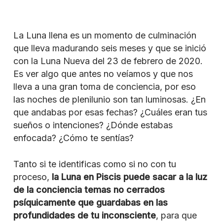
La Luna llena es un momento de culminación
que lleva madurando seis meses y que se inició
con la Luna Nueva del 23 de febrero de 2020.
Es ver algo que antes no veíamos y que nos
lleva a una gran toma de conciencia, por eso
las noches de plenilunio son tan luminosas. ¿En
que andabas por esas fechas? ¿Cuáles eran tus
sueños o intenciones? ¿Dónde estabas
enfocada? ¿Cómo te sentías?
Tanto si te identificas como si no con tu
proceso,
la Luna en Piscis puede sacar a la luz
de la conciencia temas no cerrados
psíquicamente que guardabas en las
profundidades de tu inconsciente
, para que