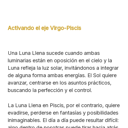
Activando el eje Virgo-Piscis
Una Luna Llena sucede cuando ambas
luminarias están en oposición en el cielo y la
Luna refleja la luz solar, invitándonos a integrar
de alguna forma ambas energías. El Sol quiere
avanzar, centrarse en los asuntos prácticos,
buscando la perfección y el control.
La Luna Llena en Piscis, por el contrario, quiere
evadirse, perderse en fantasías y posibilidades
inimaginables. El día a día puede resultar difícil:
algo dentro de nosotras puede tirar hacia atrás.