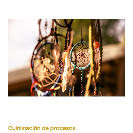
Culminación de procesos