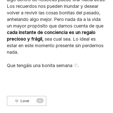
Los recuerdos nos pueden inundar y desear
volver a revivir las cosas bonitas del pasado,
anhelando algo mejor. Pero nada da a la vida
un mayor propósito que darnos cuenta de que
cada instante de conciencia es un regalo
precioso y frágil,
sea cual sea. Lo ideal es
estar en este momento presente sin perdernos
nada.
Que tengáis una bonita semana ♡.
Love
20