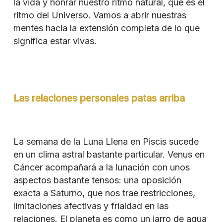
la vida y honrar nuestro ritmo natural, que es el
ritmo del Universo.
Vamos a abrir nuestras
mentes hacia la extensión completa de lo que
significa estar vivas.
Las relaciones personales patas arriba
La semana de la Luna Llena en Piscis sucede
en un clima astral bastante particular. Venus en
Cáncer acompañará a la lunación con unos
aspectos bastante tensos: una oposición
exacta a Saturno, que nos trae restricciones,
limitaciones afectivas y frialdad en las
relaciones. El planeta es como un jarro de agua