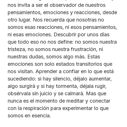
nos invita a ser el observador de nuestros
pensamientos, emociones y reacciones, desde
otro lugar. Nos recuerda que nosotras no
somos esas reacciones, ni esos pensamientos,
ni esas emociones. Descubrir por unos días
que todo eso no nos define: no somos nuestra
tristeza, no somos nuestra frustración, ni
nuestras dudas, somos algo más. Estas
emociones son solo estados transitorios que
nos visitan. Aprender a confiar en lo que está
sucediendo: si hay silencio, déjalo aumentar,
algo surgirá y si hay tormenta, déjala rugir,
obsérvala sin juicio y se calmará. Mas que
nunca es el momento de meditar y conectar
con la respiración para experimentar lo que
somos en esencia.