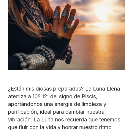
¿Están mis diosas preparadas? La Luna Llena
aterriza a 10º 12’ del signo de Piscis,
aportándonos una energía de limpieza y
purificación, ideal para cambiar nuestra
vibración. La Luna nos recuerda que tenemos
que fluir con la vida y honrar nuestro ritmo