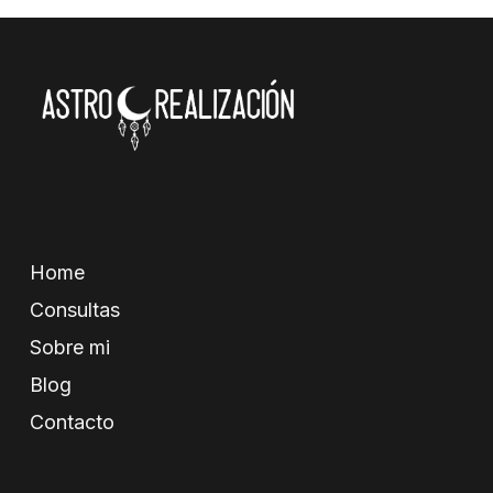
Home
Consultas
Sobre mi
Blog
Contacto