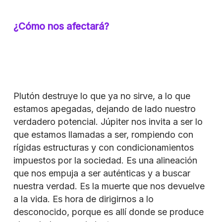
¿Cómo nos afectará?
Plutón destruye lo que ya no sirve, a lo que
estamos apegadas, dejando de lado nuestro
verdadero potencial. Júpiter nos invita a ser lo
que estamos llamadas a ser, rompiendo con
rígidas estructuras y con condicionamientos
impuestos por la sociedad. Es una alineación
que nos empuja a ser auténticas y a buscar
nuestra verdad. Es la muerte que nos devuelve
a la vida. Es hora de dirigirnos a lo
desconocido, porque es allí donde se produce