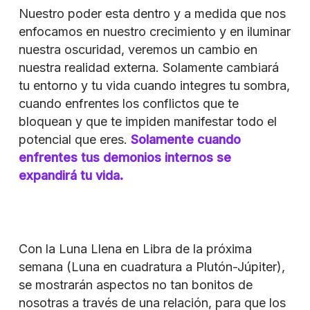
Nuestro poder esta dentro y a medida que nos
enfocamos en nuestro crecimiento y en iluminar
nuestra oscuridad, veremos un cambio en
nuestra realidad externa. Solamente cambiará
tu entorno y tu vida cuando integres tu sombra,
cuando enfrentes los conflictos que te
bloquean y que te impiden manifestar todo el
potencial que eres.
Solamente cuando
enfrentes tus demonios internos se
expandirá tu vida.
Con la Luna Llena en Libra de la próxima
semana (Luna en cuadratura a Plutón-Júpiter),
se mostrarán aspectos no tan bonitos de
nosotras a través de una relación, para que los