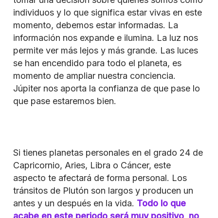
individuos y lo que significa estar vivas en este
momento, debemos estar informadas. La
información nos expande e ilumina. La luz nos
permite ver más lejos y más grande. Las luces
se han encendido para todo el planeta, es
momento de ampliar nuestra conciencia.
Júpiter nos aporta la confianza de que pase lo
que pase estaremos bien.
Si tienes planetas personales en el grado 24 de
Capricornio, Aries, Libra o Cáncer, este
aspecto te afectará de forma personal. Los
tránsitos de Plutón son largos y producen un
antes y un después en la vida.
Todo lo que
acabe en este periodo será muy positivo, no