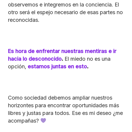
observemos e integremos en la conciencia. El
otro será el espejo necesario de esas partes no
reconocidas.
Es hora de enfrentar nuestras mentiras e ir
hacia lo desconocido
.
El miedo no es una
opción,
estamos juntas en esto
.
Como sociedad debemos ampliar nuestros
horizontes para encontrar oportunidades más
libres y justas para todos. Ese es mi deseo ¿me
acompañas?