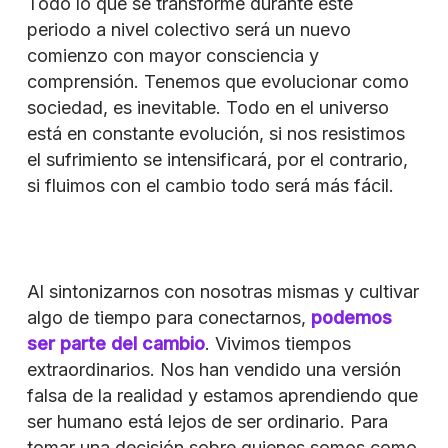
Todo lo que se transforme durante este
periodo a nivel colectivo será un nuevo
comienzo con mayor consciencia y
comprensión. Tenemos que evolucionar como
sociedad, es inevitable. Todo en el universo
está en constante evolución, si nos resistimos
el sufrimiento se intensificará, por el contrario,
si fluimos con el cambio todo será más fácil.
Al sintonizarnos con nosotras mismas y cultivar
algo de tiempo para conectarnos,
podemos
ser parte del cambio
. Vivimos tiempos
extraordinarios. Nos han vendido una versión
falsa de la realidad y estamos aprendiendo que
ser humano está lejos de ser ordinario. Para
tomar una decisión sobre quienes somos como