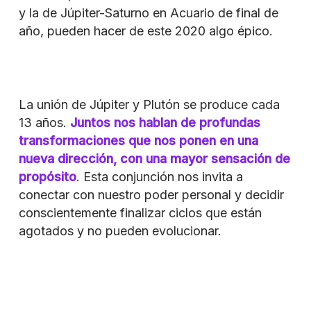
y la de Júpiter-Saturno en Acuario de final de
año, pueden hacer de este 2020 algo épico.
La unión de Júpiter y Plutón se produce cada
13 años.
Juntos nos hablan de profundas
transformaciones que nos ponen en una
nueva dirección, con
una mayor sensación de
propósito
. Esta conjunción nos invita a
conectar con nuestro poder personal y decidir
conscientemente finalizar ciclos que están
agotados y no pueden evolucionar.