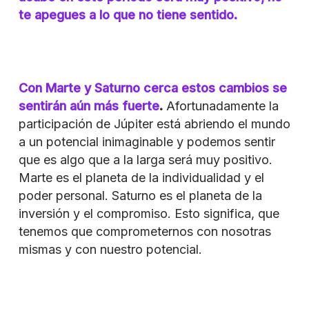
te apegues a lo que no tiene sentido.
Con Marte y Saturno cerca estos cambios se
sentirán aún más fuerte
.
Afortunadamente la
participación de Júpiter está abriendo el mundo
a un potencial inimaginable y podemos sentir
que es algo que a la larga será muy positivo.
Marte es el planeta de la individualidad y el
poder personal. Saturno es el planeta de la
inversión y el compromiso. Esto significa, que
tenemos que comprometernos con nosotras
mismas y con nuestro potencial.