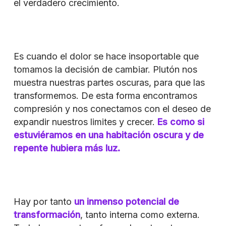
el verdadero crecimiento.
Es cuando el dolor se hace insoportable que
tomamos la decisión de cambiar. Plutón nos
muestra nuestras partes oscuras, para que las
transformemos. De esta forma encontramos
compresión y nos conectamos con el deseo de
expandir nuestros limites y crecer.
Es como si
estuviéramos en una habitación oscura y de
repente hubiera más luz.
Hay por tanto
un inmenso potencial de
transformación
, tanto interna como externa.