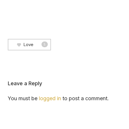
Love
5
Leave a Reply
You must be
logged in
to post a comment.