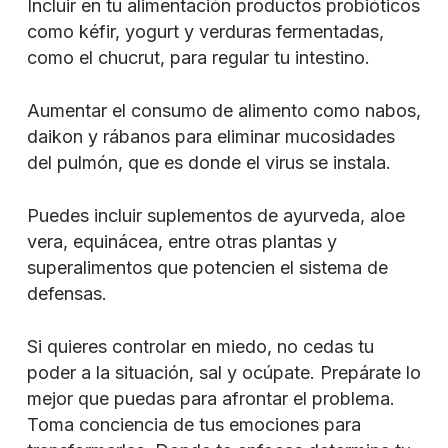
Incluir en tu alimentación productos probióticos
como kéfir, yogurt y verduras fermentadas,
como el chucrut, para regular tu intestino.
Aumentar el consumo de alimento como nabos,
daikon y rábanos para eliminar mucosidades
del pulmón, que es donde el virus se instala.
Puedes incluir suplementos de ayurveda, aloe
vera, equinácea, entre otras plantas y
superalimentos que potencien el sistema de
defensas.
Si quieres controlar en miedo, no cedas tu
poder a la situación, sal y ocúpate. Prepárate lo
mejor que puedas para afrontar el problema.
Toma conciencia de tus emociones para