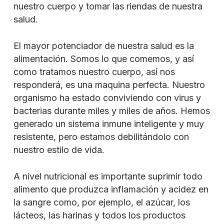
nuestro cuerpo y tomar las riendas de nuestra
salud.
El mayor potenciador de nuestra salud es la
alimentación. Somos lo que comemos, y así
como tratamos nuestro cuerpo, así nos
responderá, es una maquina perfecta. Nuestro
organismo ha estado conviviendo con virus y
bacterias durante miles y miles de años. Hemos
generado un sistema inmune inteligente y muy
resistente, pero estamos debilitándolo con
nuestro estilo de vida.
A nivel nutricional es importante suprimir todo
alimento que produzca inflamación y acidez en
la sangre como, por ejemplo, el azúcar, los
lácteos, las harinas y todos los productos