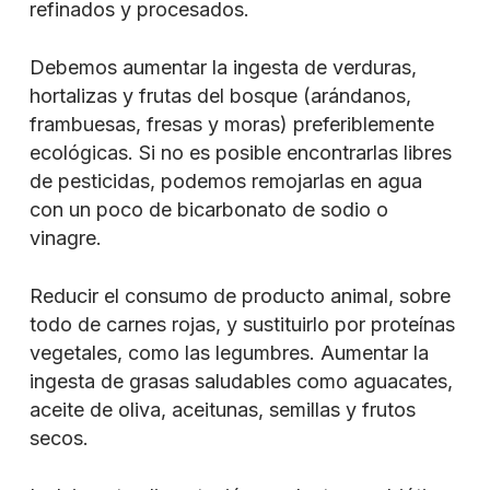
refinados y procesados.
Debemos aumentar la ingesta de verduras,
hortalizas y frutas del bosque (arándanos,
frambuesas, fresas y moras) preferiblemente
ecológicas. Si no es posible encontrarlas libres
de pesticidas, podemos remojarlas en agua
con un poco de bicarbonato de sodio o
vinagre.
Reducir el consumo de producto animal, sobre
todo de carnes rojas, y sustituirlo por proteínas
vegetales, como las legumbres. Aumentar la
ingesta de grasas saludables como aguacates,
aceite de oliva, aceitunas, semillas y frutos
secos.