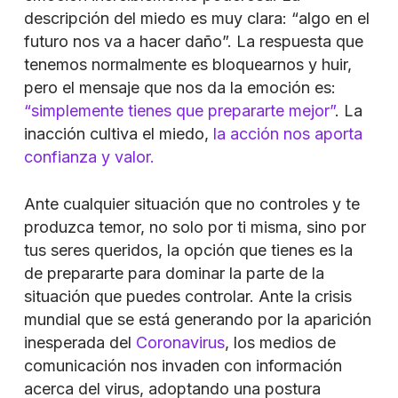
descripción del miedo es muy clara: “algo en el
futuro nos va a hacer daño”. La respuesta que
tenemos normalmente es bloquearnos y huir,
pero el mensaje que nos da la emoción es:
“simplemente tienes que prepararte mejor”
. La
inacción cultiva el miedo,
la acción nos aporta
confianza y valor.
Ante cualquier situación que no controles y te
produzca temor, no solo por ti misma, sino por
tus seres queridos, la opción que tienes es la
de prepararte para dominar la parte de la
situación que puedes controlar. Ante la crisis
mundial que se está generando por la aparición
inesperada del
Coronavirus
, los medios de
comunicación nos invaden con información
acerca del virus, adoptando una postura