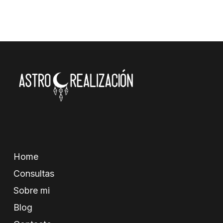
Home
Consultas
Sobre mi
Blog