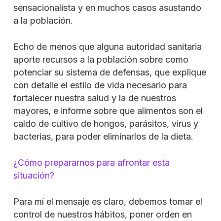
sensacionalista y en muchos casos asustando
a la población.
Echo de menos que alguna autoridad sanitaria
aporte recursos a la población sobre como
potenciar su sistema de defensas, que explique
con detalle el estilo de vida necesario para
fortalecer nuestra salud y la de nuestros
mayores, e informe sobre que alimentos son el
caldo de cultivo de hongos, parásitos, virus y
bacterias, para poder eliminarlos de la dieta.
¿Cómo prepararnos para afrontar esta
situación?
Para mí el mensaje es claro, debemos tomar el
control de nuestros hábitos, poner orden en