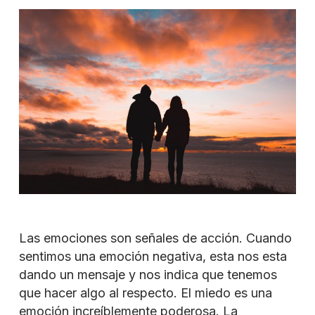
Las emociones son señales de acción. Cuando
sentimos una emoción negativa, esta nos esta
dando un mensaje y nos indica que tenemos
que hacer algo al respecto. El miedo es una
emoción increíblemente poderosa. La