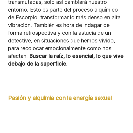
transmutadas, solo así cambiará nuestro
entorno. Esto es parte del proceso alquímico
de Escorpio, transformar lo más denso en alta
vibración. También es hora de indagar de
forma retrospectiva y con la astucia de un
detective, en situaciones que hemos vivido,
para recolocar emocionalmente como nos
afectan.
Buscar la raíz, lo esencial, lo que vive
debajo de la superficie
.
Pasión y alquimia con la energía sexual