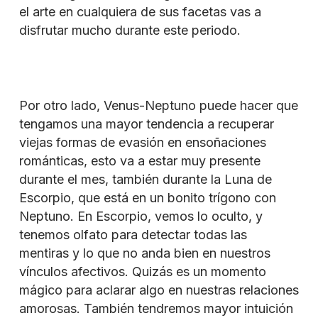
el arte en cualquiera de sus facetas vas a
disfrutar mucho durante este periodo.
Por otro lado, Venus-Neptuno puede hacer que
tengamos una mayor tendencia a recuperar
viejas formas de evasión en ensoñaciones
románticas, esto va a estar muy presente
durante el mes, también durante la Luna de
Escorpio, que está en un bonito trígono con
Neptuno. En Escorpio, vemos lo oculto, y
tenemos olfato para detectar todas las
mentiras y lo que no anda bien en nuestros
vínculos afectivos. Quizás es un momento
mágico para aclarar algo en nuestras relaciones
amorosas. También tendremos mayor intuición