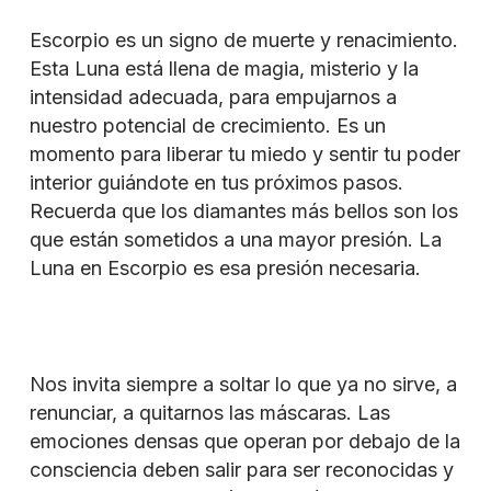
Escorpio es un signo de muerte y renacimiento.
Esta Luna está llena de magia, misterio y la
intensidad adecuada, para empujarnos a
nuestro potencial de crecimiento. Es un
momento para liberar tu miedo y sentir tu poder
interior guiándote en tus próximos pasos.
Recuerda que los diamantes más bellos son los
que están sometidos a una mayor presión. La
Luna en Escorpio es esa presión necesaria.
Nos invita siempre a soltar lo que ya no sirve, a
renunciar, a quitarnos las máscaras. Las
emociones densas que operan por debajo de la
consciencia deben salir para ser reconocidas y