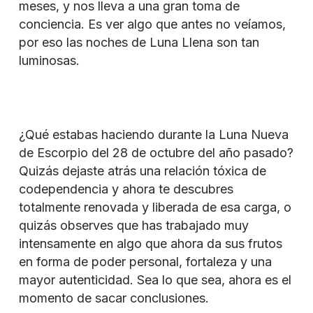
meses, y nos lleva a una gran toma de
conciencia. Es ver algo que antes no veíamos,
por eso las noches de Luna Llena son tan
luminosas.
¿Qué estabas haciendo durante la Luna Nueva
de Escorpio del 28 de octubre del año pasado?
Quizás dejaste atrás una relación tóxica de
codependencia y ahora te descubres
totalmente renovada y liberada de esa carga, o
quizás observes que has trabajado muy
intensamente en algo que ahora da sus frutos
en forma de poder personal, fortaleza y una
mayor autenticidad. Sea lo que sea, ahora es el
momento de sacar conclusiones.