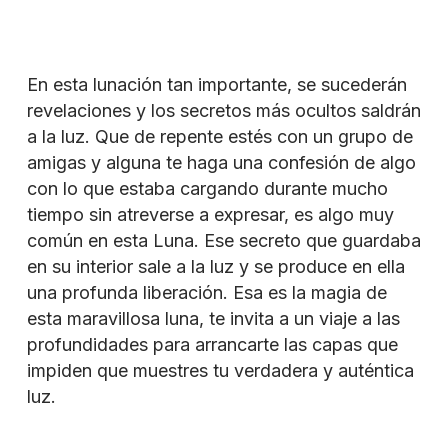
En esta lunación tan importante, se sucederán
revelaciones y los secretos más ocultos saldrán
a la luz. Que de repente estés con un grupo de
amigas y alguna te haga una confesión de algo
con lo que estaba cargando durante mucho
tiempo sin atreverse a expresar, es algo muy
común en esta Luna. Ese secreto que guardaba
en su interior sale a la luz y se produce en ella
una profunda liberación. Esa es la magia de
esta maravillosa luna, te invita a un viaje a las
profundidades para arrancarte las capas que
impiden que muestres tu verdadera y auténtica
luz.