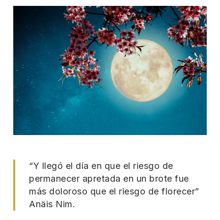
“Y llegó el día en que el riesgo de
permanecer apretada en un brote fue
más doloroso que el riesgo de florecer”
Anäis Nim.