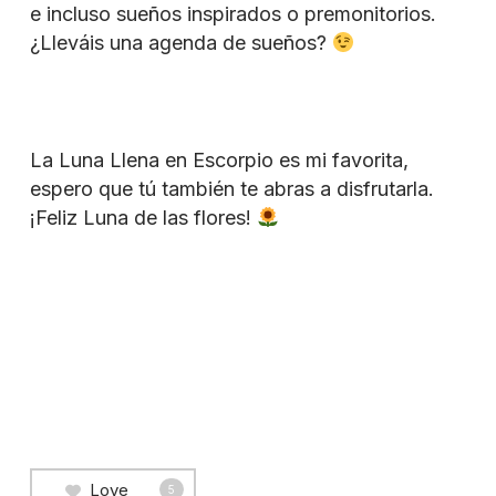
e incluso sueños inspirados o premonitorios.
¿Lleváis una agenda de sueños?
La Luna Llena en Escorpio es mi favorita,
espero que tú también te abras a disfrutarla.
¡Feliz Luna de las flores!
Love
5