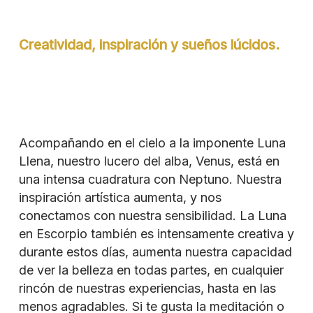
Creatividad, inspiración y sueños lúcidos.
Acompañando en el cielo a la imponente Luna
Llena, nuestro lucero del alba, Venus, está en
una intensa cuadratura con Neptuno. Nuestra
inspiración artística aumenta, y nos
conectamos con nuestra sensibilidad. La Luna
en Escorpio también es intensamente creativa y
durante estos días, aumenta nuestra capacidad
de ver la belleza en todas partes, en cualquier
rincón de nuestras experiencias, hasta en las
menos agradables. Si te gusta la meditación o