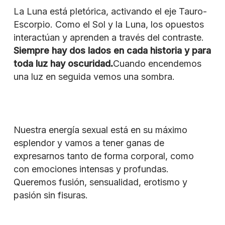
La Luna está pletórica, activando el eje Tauro-
Escorpio. Como el Sol y la Luna, los opuestos
interactúan y aprenden a través del contraste.
Siempre hay dos lados en cada historia y para
toda luz hay oscuridad.
Cuando encendemos
una luz en seguida vemos una sombra.
Nuestra energía sexual está en su máximo
esplendor y vamos a tener ganas de
expresarnos tanto de forma corporal, como
con emociones intensas y profundas.
Queremos fusión, sensualidad, erotismo y
pasión sin fisuras.