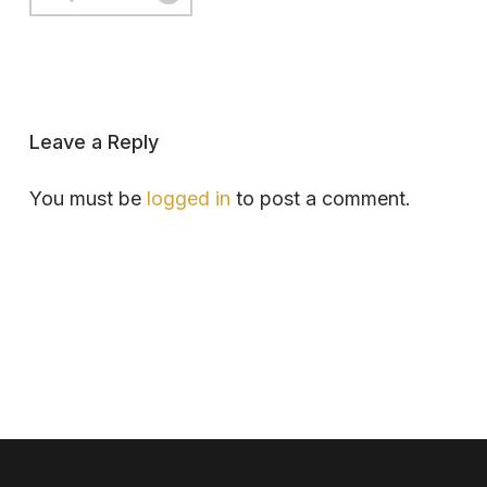
Leave a Reply
You must be
logged in
to post a comment.