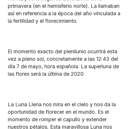
primavera (en el hemisferio norte). La llamaban
así en referencia a la época del año vinculada a
la fertilidad y el florecimiento.
El momento exacto del plenilunio ocurrirá esta
vez a pleno sol, concretamente a las 12:43 del
día 7 de mayo, hora española. La superluna de
las flores será la última de 2020.
La Luna Llena nos mira en el cielo y nos da la
oportunidad de florecer en el mundo. Es el
momento de romper el capullo y extender
nuestros pétalos. Esta maravillosa Luna nos