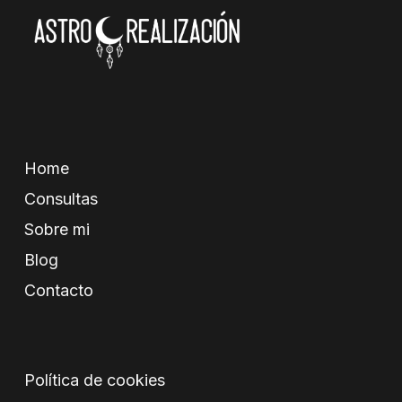
Home
Consultas
Sobre mi
Blog
Contacto
Política de cookies