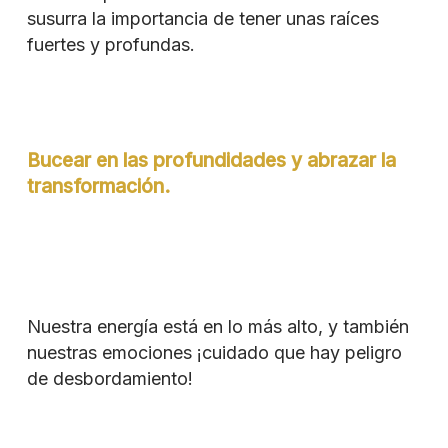
susurra la importancia de tener unas raíces
fuertes y profundas.
Bucear en las profundidades y abrazar la
transformación.
Nuestra energía está en lo más alto, y también
nuestras emociones ¡cuidado que hay peligro
de desbordamiento!