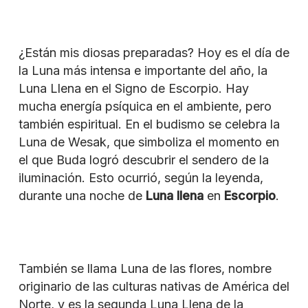
¿Están mis diosas preparadas? Hoy es el día de
la Luna más intensa e importante del año, la
Luna Llena en el Signo de Escorpio. Hay
mucha energía psíquica en el ambiente, pero
también espiritual. En el budismo se celebra la
Luna de Wesak, que simboliza el momento en
el que Buda logró descubrir el sendero de la
iluminación. Esto ocurrió, según la leyenda,
durante una noche de
Luna llena
en
Escorpio
.
También se llama Luna de las flores, nombre
originario de las culturas nativas de América del
Norte, y es la segunda Luna Llena de la