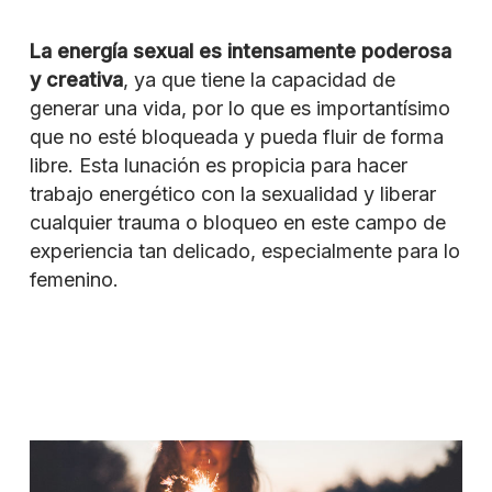
La energía sexual es intensamente poderosa
y creativa
, ya que tiene la capacidad de
generar una vida, por lo que es importantísimo
que no esté bloqueada y pueda fluir de forma
libre. Esta lunación es propicia para hacer
trabajo energético con la sexualidad y liberar
cualquier trauma o bloqueo en este campo de
experiencia tan delicado, especialmente para lo
femenino.