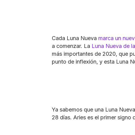
Cada Luna Nueva
marca un nue
a comenzar. La
Luna Nueva de la
más importantes de 2020, que pu
punto de inflexión, y esta Luna N
Ya sabemos que una Luna Nueva oc
28 días. Aries es el primer signo