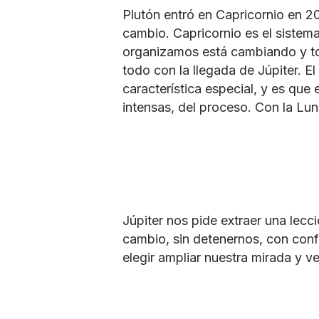
Plutón entró en Capricornio en 2
cambio. Capricornio es el sistem
organizamos está cambiando y to
todo con la llegada de Júpiter. El
característica especial, y es que
intensas, del proceso. Con la Lun
Júpiter nos pide extraer una lecci
cambio, sin detenernos, con conf
elegir ampliar nuestra mirada y 