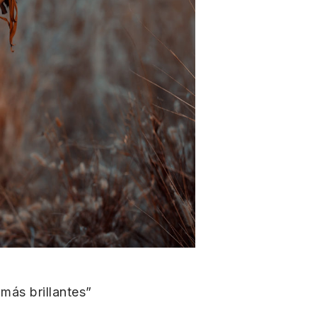
más brillantes”