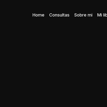
Home
Consultas
Sobre mi
Mi li