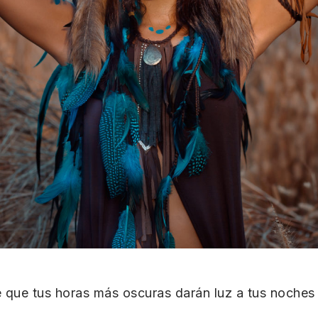
 que tus horas más oscuras darán luz a tus noches 