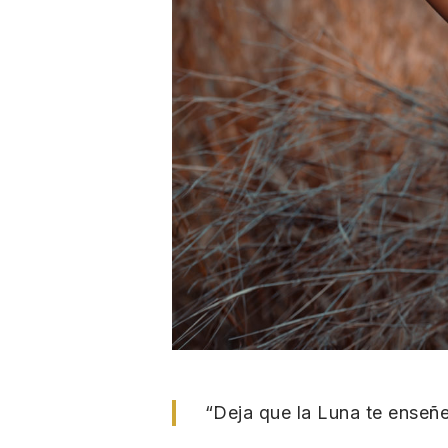
“Deja que la Luna te enseñe