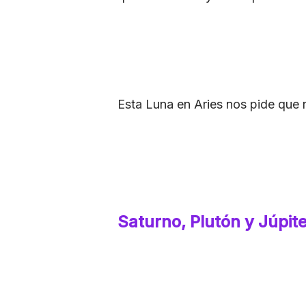
Esta Luna en Aries nos pide que
Saturno, Plutón y Júpit