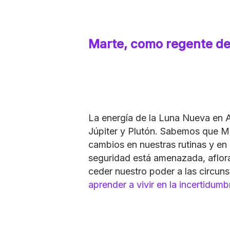
Marte, como regente de
La energía de la Luna Nueva en Ar
Júpiter y Plutón. Sabemos que Mar
cambios en nuestras rutinas y en 
seguridad está amenazada, aflor
ceder nuestro poder a las circu
aprender a vivir en la incertidumb