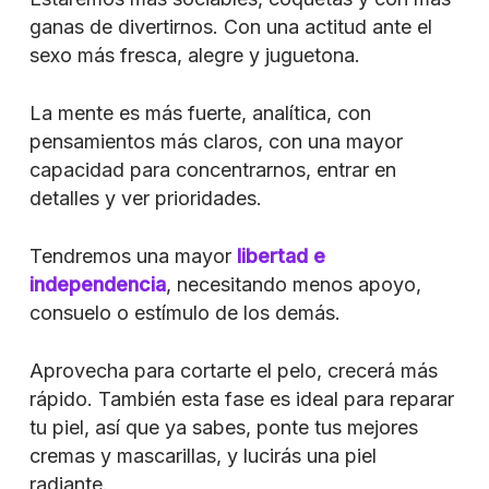
ganas de divertirnos. Con una actitud ante el
sexo más fresca, alegre y juguetona.
La mente es más fuerte, analítica, con
pensamientos más claros, con una mayor
capacidad para concentrarnos, entrar en
detalles y ver prioridades.
Tendremos una mayor
libertad e
independencia
, necesitando menos apoyo,
consuelo o estímulo de los demás.
Aprovecha para cortarte el pelo, crecerá más
rápido. También esta fase es ideal para reparar
tu piel, así que ya sabes, ponte tus mejores
cremas y mascarillas, y lucirás una piel
radiante.