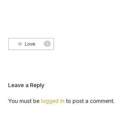
Love
4
Leave a Reply
You must be
logged in
to post a comment.