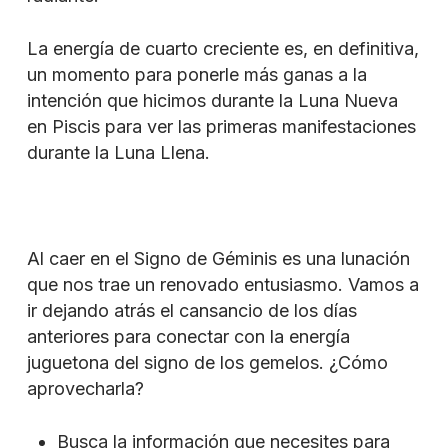
La energía de cuarto creciente es, en definitiva,
un momento para ponerle más ganas a la
intención que hicimos durante la Luna Nueva
en Piscis para ver las primeras manifestaciones
durante la Luna Llena.
Al caer en el Signo de Géminis es una lunación
que nos trae un renovado entusiasmo. Vamos a
ir dejando atrás el cansancio de los días
anteriores para conectar con la energía
juguetona del signo de los gemelos. ¿Cómo
aprovecharla?
Busca la información que necesites para