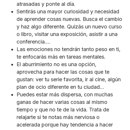
atrasadas y ponte al día.
Sentirás una mayor curiosidad y necesidad
de aprender cosas nuevas. Busca el cambio
y haz algo diferente. Quizás un nuevo curso
o libro, visitar una exposición, asistir a una
conferencia….
Las emociones no tendrán tanto peso en ti,
te enfocarás más en tareas mentales.
El aburrimiento no es una opción,
aprovecha para hacer las cosas que te
gustan: ver tu serie favorita, ir al cine, algún
plan de ocio diferente en tu ciudad…
Puedes estar más dispersa, con muchas
ganas de hacer varias cosas al mismo
tiempo y que no te de la vida. Trata de
relajarte si te notas más nerviosa o
acelerada porque hay tendencia a hacer