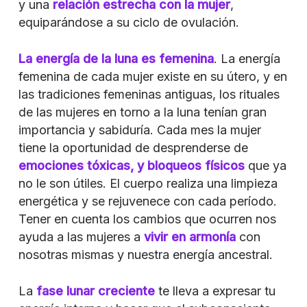
y una
relación estrecha con la mujer
,
equiparándose a su ciclo de ovulación.
La energía de la luna es femenina
. La energía
femenina de cada mujer existe en su útero, y en
las tradiciones femeninas antiguas, los rituales
de las mujeres en torno a la luna tenían gran
importancia y sabiduría. Cada mes la mujer
tiene la oportunidad de desprenderse de
emociones tóxicas, y bloqueos físicos
que ya
no le son útiles. El cuerpo realiza una limpieza
energética y se rejuvenece con cada período.
Tener en cuenta los cambios que ocurren nos
ayuda a las mujeres a
vivir
en armonía
con
nosotras mismas y nuestra energía ancestral.
La
fase lunar creciente
te lleva a expresar tu