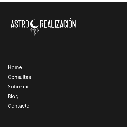
Home
Consultas
Sobre mi
Blog
Contacto