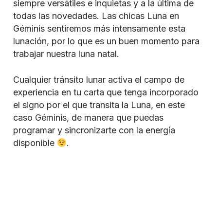
siempre versátiles e inquietas y a la última de
todas las novedades. Las chicas Luna en
Géminis sentiremos más intensamente esta
lunación, por lo que es un buen momento para
trabajar nuestra luna natal.
Cualquier tránsito lunar activa el campo de
experiencia en tu carta que tenga incorporado
el signo por el que transita la Luna, en este
caso Géminis, de manera que puedas
programar y sincronizarte con la energía
disponible
.