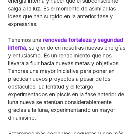
energía interna y hacer que el subconsciente
salga a la luz. Es el momento de asimilar las
ideas que han surgido en la anterior fase y
expresarlas.
Tenemos una
renovada fortaleza y seguridad
interna
, surgiendo en nosotras nuevas energías
y entusiasmo. Es un renacimiento que nos
llevará a fluir hacia nuevas metas y objetivos.
Tendrás una mayor iniciativa para poner en
práctica nuevos proyectos a pesar de los
obstáculos. La lentitud y el letargo
experimentados en piscis en la fase anterior de
luna nueva se atenúan considerablemente
gracias a la luna, experimentando un mayor
dinamismo.
Estaremos más sociables, coquetas y con más