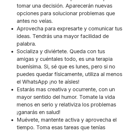
tomar una decisión. Aparecerán nuevas
opciones para solucionar problemas que
antes no veías.
Aprovecha para expresarte y comunicar tus
ideas. Tendrás una mayor facilidad de
palabra.
Socializa y diviértete. Queda con tus
amigas y cuéntales todo, es una terapia
buenísima. Si, sé que es lunes, pero si no
puedes quedar físicamente, utiliza al menos
el WhatsApp ¡no te aísles!
Estarás mas creativa y ocurrente, con un
mayor sentido del humor. Tomate la vida
menos en serio y relativiza los problemas
¡ganarás en salud!
Muévete, mantente activa y aprovecha el
tiempo. Toma esas tareas que tenías