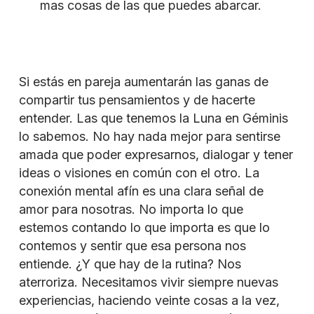
mas cosas de las que puedes abarcar.
Si estás en pareja aumentarán las ganas de
compartir tus pensamientos y de hacerte
entender. Las que tenemos la Luna en Géminis
lo sabemos. No hay nada mejor para sentirse
amada que poder expresarnos, dialogar y tener
ideas o visiones en común con el otro. La
conexión mental afín es una clara señal de
amor para nosotras. No importa lo que
estemos contando lo que importa es que lo
contemos y sentir que esa persona nos
entiende. ¿Y que hay de la rutina? Nos
aterroriza. Necesitamos vivir siempre nuevas
experiencias, haciendo veinte cosas a la vez,