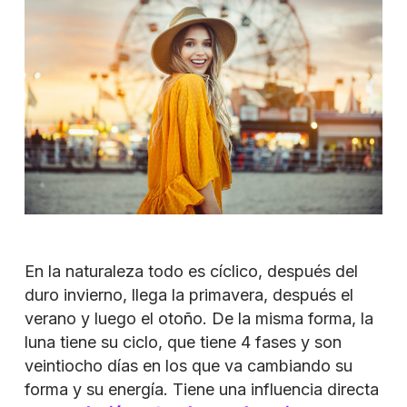
En la naturaleza todo es cíclico, después del
duro invierno, llega la primavera, después el
verano y luego el otoño. De la misma forma, la
luna tiene su ciclo, que tiene 4 fases y son
veintiocho días en los que va cambiando su
forma y su energía. Tiene una influencia directa