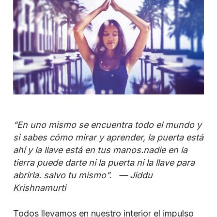
“En uno mismo se encuentra todo el mundo
y
si sabes cómo mirar y aprender,
la puerta está
ahí y la llave está en tus manos.
nadie en la
tierra puede darte
ni la puerta ni la llave para
abrirla.
salvo tu mismo”. —
Jiddu
Krishnamurti
Todos llevamos en nuestro interior el impulso