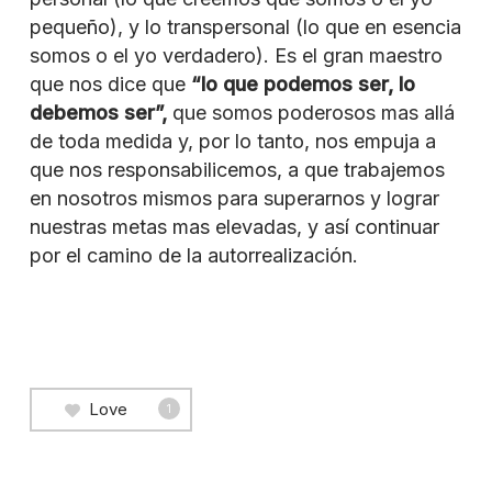
pequeño), y lo transpersonal (lo que en esencia
somos o el yo verdadero). Es el gran maestro
que nos dice que
“lo que podemos ser, lo
debemos ser”,
que somos poderosos mas allá
de toda medida y, por lo tanto, nos empuja a
que nos responsabilicemos, a que trabajemos
en nosotros mismos para superarnos y lograr
nuestras metas mas elevadas, y así continuar
por el camino de la autorrealización.
Love
1