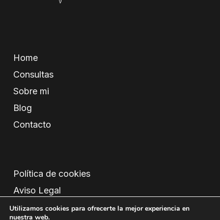
Home
Consultas
Sobre mi
Blog
Contacto
Política de cookies
Aviso Legal
Condiciones
Utilizamos cookies para ofrecerte la mejor experiencia en
nuestra web.