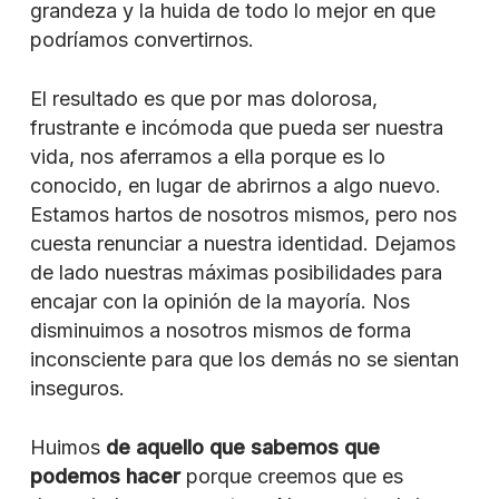
grandeza y la huida de todo lo mejor en que
podríamos convertirnos.
El resultado es que por mas dolorosa,
frustrante e incómoda que pueda ser nuestra
vida, nos aferramos a ella porque es lo
conocido, en lugar de abrirnos a algo nuevo.
Estamos hartos de nosotros mismos, pero nos
cuesta renunciar a nuestra identidad. Dejamos
de lado nuestras máximas posibilidades para
encajar con la opinión de la mayoría. Nos
disminuimos a nosotros mismos de forma
inconsciente para que los demás no se sientan
inseguros.
Huimos
de aquello que sabemos que
podemos hacer
porque creemos que es