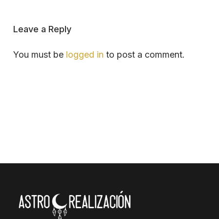
Leave a Reply
You must be
logged in
to post a comment.