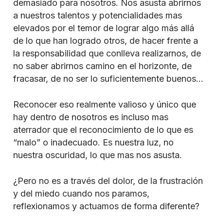
demasiado para nosotros. Nos asusta abrirnos
a nuestros talentos y potencialidades mas
elevados por el temor de lograr algo más allá
de lo que han logrado otros, de hacer frente a
la responsabilidad que conlleva realizarnos, de
no saber abrirnos camino en el horizonte, de
fracasar, de no ser lo suficientemente buenos…
Reconocer eso realmente valioso y único que
hay dentro de nosotros es incluso mas
aterrador que el reconocimiento de lo que es
“malo” o inadecuado. Es nuestra luz, no
nuestra oscuridad, lo que mas nos asusta.
¿Pero no es a través del dolor, de la frustración
y del miedo cuando nos paramos,
reflexionamos y actuamos de forma diferente?