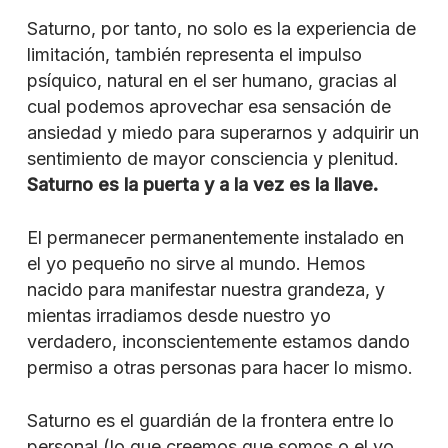
Saturno, por tanto, no solo es la experiencia de
limitación, también representa el impulso
psíquico, natural en el ser humano, gracias al
cual podemos aprovechar esa sensación de
ansiedad y miedo para superarnos y adquirir un
sentimiento de mayor consciencia y plenitud.
Saturno es la puerta y a la vez es la llave.
El permanecer permanentemente instalado en
el yo pequeño no sirve al mundo. Hemos
nacido para manifestar nuestra grandeza, y
mientas irradiamos desde nuestro yo
verdadero, inconscientemente estamos dando
permiso a otras personas para hacer lo mismo.
Saturno es el guardián de la frontera entre lo
personal (lo que creemos que somos o el yo