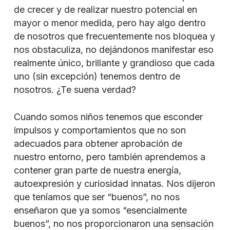
de crecer y de realizar nuestro potencial en
mayor o menor medida, pero hay algo dentro
de nosotros que frecuentemente nos bloquea y
nos obstaculiza, no dejándonos manifestar eso
realmente único, brillante y grandioso que cada
uno (sin excepción) tenemos dentro de
nosotros. ¿Te suena verdad?
Cuando somos niños tenemos que esconder
impulsos y comportamientos que no son
adecuados para obtener aprobación de
nuestro entorno, pero también aprendemos a
contener gran parte de nuestra energía,
autoexpresión y curiosidad innatas. Nos dijeron
que teníamos que ser “buenos”, no nos
enseñaron que ya somos “esencialmente
buenos”, no nos proporcionaron una sensación