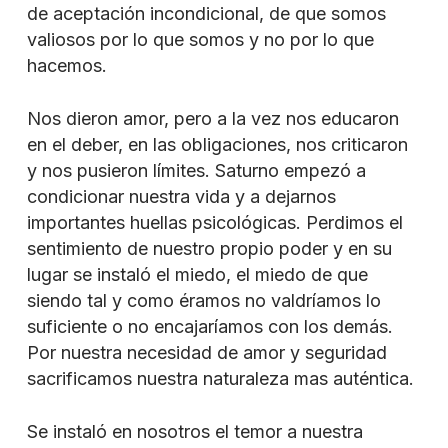
de aceptación incondicional, de que somos
valiosos por lo que somos y no por lo que
hacemos.
Nos dieron amor, pero a la vez nos educaron
en el deber, en las obligaciones, nos criticaron
y nos pusieron límites. Saturno empezó a
condicionar nuestra vida y a dejarnos
importantes huellas psicológicas. Perdimos el
sentimiento de nuestro propio poder y en su
lugar se instaló el miedo, el miedo de que
siendo tal y como éramos no valdríamos lo
suficiente o no encajaríamos con los demás.
Por nuestra necesidad de amor y seguridad
sacrificamos nuestra naturaleza mas auténtica.
Se instaló en nosotros el temor a nuestra