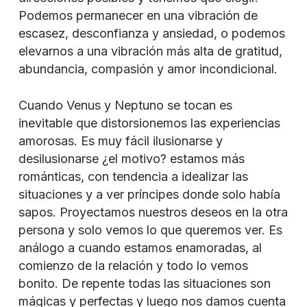
Podemos permanecer en una vibración de
escasez, desconfianza y ansiedad, o podemos
elevarnos a una vibración más alta de gratitud,
abundancia, compasión y amor incondicional.
Cuando Venus y Neptuno se tocan es
inevitable que distorsionemos las experiencias
amorosas. Es muy fácil ilusionarse y
desilusionarse ¿el motivo? estamos más
románticas, con tendencia a idealizar las
situaciones y a ver príncipes donde solo había
sapos. Proyectamos nuestros deseos en la otra
persona y solo vemos lo que queremos ver. Es
análogo a cuando estamos enamoradas, al
comienzo de la relación y todo lo vemos
bonito. De repente todas las situaciones son
mágicas y perfectas y luego nos damos cuenta