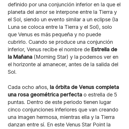
definido por una conjunción inferior en la que el
planeta del amor se interpone entre la Tierra y
el Sol, siendo un evento similar a un eclipse (la
Luna se coloca entre la Tierra y el Sol), solo
que Venus es más pequeña y no puede
cubrirlo. Cuando se produce una conjunción
inferior, Venus recibe el nombre de
Estrella de
la Mañana
(Morning Star) y la podemos ver en
el horizonte al amanecer, antes de la salida del
Sol.
Cada ocho años,
la órbita de Venus completa
una rosa geométrica perfecta
o estrella de 5
puntas. Dentro de este periodo tienen lugar
cinco conjunciones inferiores que van creando
una imagen hermosa, mientras ella y la Tierra
danzan entre sí. En este Venus Star Point la