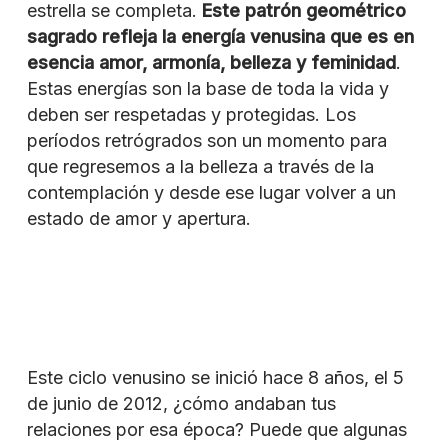
estrella se completa.
Este patrón geométrico
sagrado refleja la energía venusina que es en
esencia amor, armonía, belleza y feminidad
.
Estas energías son la base de toda la vida y
deben ser respetadas y protegidas. Los
períodos retrógrados son un momento para
que regresemos a la belleza a través de la
contemplación y desde ese lugar volver a un
estado de amor y apertura.
Este ciclo venusino se inició hace 8 años, el 5
de junio de 2012, ¿cómo andaban tus
relaciones por esa época? Puede que algunas