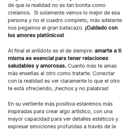
de que la realidad no es tan bonita como
creíamos. Si solamente vemos lo mejor de esa
persona y no el cuadro completo, más adelante
nos pegamos el gran batacazo.
¡Cuidado con
los amores platónicos!
Al final el antídoto es el de siempre:
amarte a ti
misma es esencial para tener relaciones
saludables y amorosas.
Cuanto más te amas
más enseñas al otro como tratarte. Conectar
con la realidad es ver claramente lo que el otro
te está ofreciendo, ¡hechos y no palabras!
En su vertiente más positiva estaremos más
inspiradas para crear algo artístico, con una
mayor capacidad para ver detalles estéticos y
expresar emociones profundas a través de la