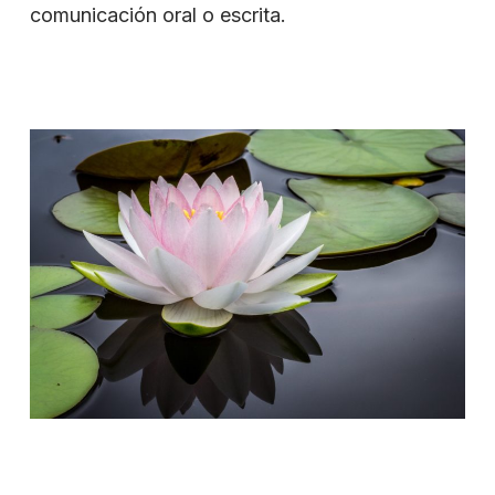
comunicación oral o escrita.