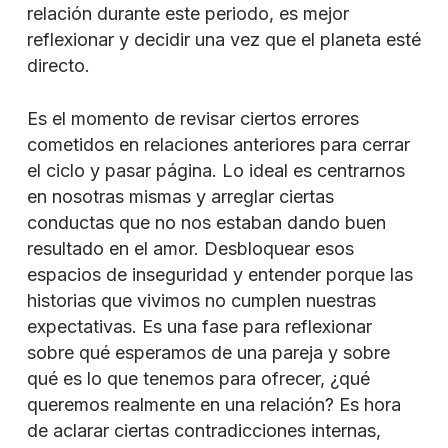
relación durante este periodo, es mejor
reflexionar y decidir una vez que el planeta esté
directo.
Es el momento de revisar ciertos errores
cometidos en relaciones anteriores para cerrar
el ciclo y pasar página. Lo ideal es centrarnos
en nosotras mismas y arreglar ciertas
conductas que no nos estaban dando buen
resultado en el amor. Desbloquear esos
espacios de inseguridad y entender porque las
historias que vivimos no cumplen nuestras
expectativas. Es una fase para reflexionar
sobre qué esperamos de una pareja y sobre
qué es lo que tenemos para ofrecer, ¿qué
queremos realmente en una relación? Es hora
de aclarar ciertas contradicciones internas,