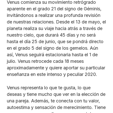
Venus comienza su movimiento retrógrado
aparente en el grado 21 del signo de Géminis,
invitándonos a realizar una profunda revisión
de nuestras relaciones. Desde el 13 de mayo, el
planeta realiza su viaje hacia atrás a través de
nuestro cielo, que durará 45 días y no será
hasta el día 25 de junio, que se pondrá directo
en el grado 5 del signo de los gemelos. Aún
así, Venus seguirá estacionaria hasta el 1 de
julio. Venus retrocede cada 18 meses
aproximadamente y quiere aportar su particular
enseñanza en este intenso y peculiar 2020.
Venus representa lo que te gusta, lo que
deseas y tiene mucho que ver en la elección de
una pareja. Además, te conecta con tu valor,
autoestima y sensación de merecimiento. Tiene