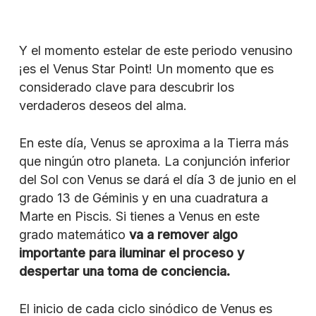
Y el momento estelar de este periodo venusino
¡es el Venus Star Point! Un momento que es
considerado clave para descubrir los
verdaderos deseos del alma.
En este día, Venus se aproxima a la Tierra más
que ningún otro planeta. La conjunción inferior
del Sol con Venus se dará el día 3 de junio en el
grado 13 de Géminis y en una cuadratura a
Marte en Piscis. Si tienes a Venus en este
grado matemático
va a remover algo
importante para iluminar el proceso y
despertar una toma de conciencia.
El inicio de cada ciclo sinódico de Venus es