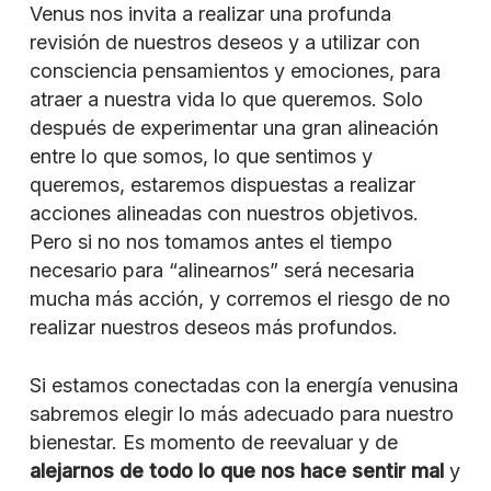
Venus nos invita a realizar una profunda
revisión de nuestros deseos y a utilizar con
consciencia pensamientos y emociones, para
atraer a nuestra vida lo que queremos. Solo
después de experimentar una gran alineación
entre lo que somos, lo que sentimos y
queremos, estaremos dispuestas a realizar
acciones alineadas con nuestros objetivos.
Pero si no nos tomamos antes el tiempo
necesario para “alinearnos” será necesaria
mucha más acción, y corremos el riesgo de no
realizar nuestros deseos más profundos.
Si estamos conectadas con la energía venusina
sabremos elegir lo más adecuado para nuestro
bienestar. Es momento de reevaluar y de
alejarnos de todo lo que nos hace sentir mal
y