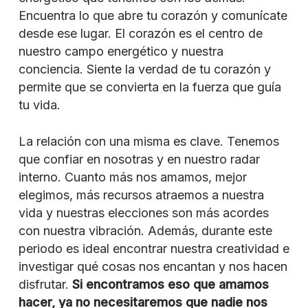
Encuentra lo que abre tu corazón y comunícate
desde ese lugar. El corazón es el centro de
nuestro campo energético y nuestra
conciencia. Siente la verdad de tu corazón y
permite que se convierta en la fuerza que guía
tu vida.
La relación con una misma es clave. Tenemos
que confiar en nosotras y en nuestro radar
interno. Cuanto más nos amamos, mejor
elegimos, más recursos atraemos a nuestra
vida y nuestras elecciones son más acordes
con nuestra vibración. Además, durante este
periodo es ideal encontrar nuestra creatividad e
investigar qué cosas nos encantan y nos hacen
disfrutar.
Si encontramos eso que amamos
hacer, ya no necesitaremos que nadie nos