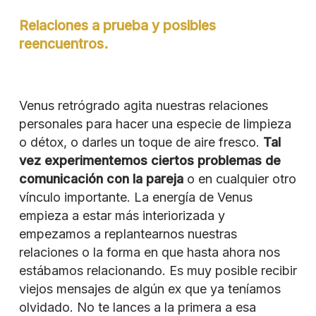
Relaciones a prueba y posibles
reencuentros.
Venus retrógrado agita nuestras relaciones
personales para hacer una especie de limpieza
o détox, o darles un toque de aire fresco.
Tal
vez experimentemos ciertos problemas de
comunicación con la pareja
o en cualquier otro
vínculo importante. La energía de Venus
empieza a estar más interiorizada y
empezamos a replantearnos nuestras
relaciones o la forma en que hasta ahora nos
estábamos relacionando. Es muy posible recibir
viejos mensajes de algún ex que ya teníamos
olvidado. No te lances a la primera a esa