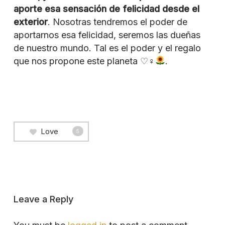
aporte esa sensación de felicidad desde el
exterior
. Nosotras tendremos el poder de
aportarnos esa felicidad, seremos las dueñas
de nuestro mundo. Tal es el poder y el regalo
que nos propone este planeta ♡♀︎
.
Love
5
Leave a Reply