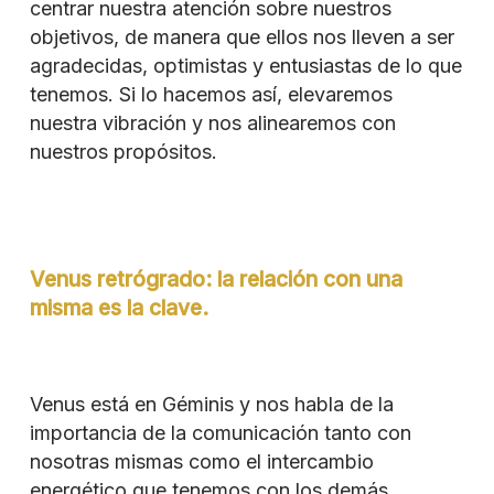
centrar nuestra atención sobre nuestros
objetivos, de manera que ellos nos lleven a ser
agradecidas, optimistas y entusiastas de lo que
tenemos. Si lo hacemos así, elevaremos
nuestra vibración y nos alinearemos con
nuestros propósitos.
Venus retrógrado: la relación con una
misma es la clave.
Venus está en Géminis y nos habla de la
importancia de la comunicación tanto con
nosotras mismas como el intercambio
energético que tenemos con los demás.