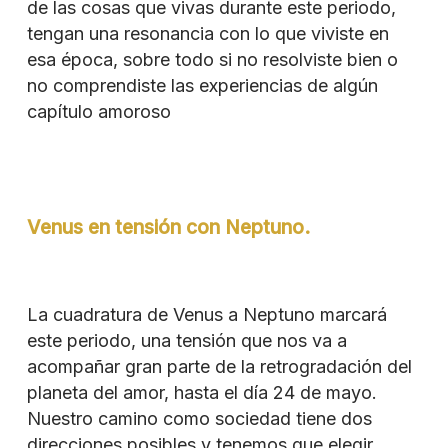
de las cosas que vivas durante este periodo,
tengan una resonancia con lo que viviste en
esa época, sobre todo si no resolviste bien o
no comprendiste las experiencias de algún
capítulo amoroso
Venus en tensión con Neptuno.
La cuadratura de Venus a Neptuno marcará
este periodo, una tensión que nos va a
acompañar gran parte de la retrogradación del
planeta del amor, hasta el día 24 de mayo.
Nuestro camino como sociedad tiene dos
direcciones posibles y tenemos que elegir.