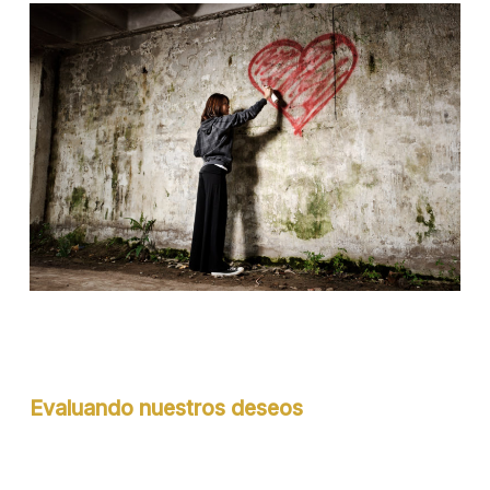
Evaluando nuestros deseos