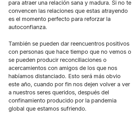
para atraer una relación sana y madura. Si no te
convencen las relaciones que estas atrayendo
es el momento perfecto para reforzar la
autoconfianza.
También se pueden dar reencuentros positivos
con personas que hace tiempo que no vemos o
se pueden producir reconciliaciones o
acercamientos con amigos de los que nos
habíamos distanciado. Esto será más obvio
este año, cuando por fin nos dejen volver a ver
a nuestros seres queridos, después del
confinamiento producido por la pandemia
global que estamos sufriendo.