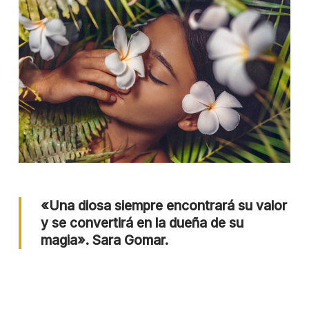
«Una diosa siempre encontrará su valor
y se convertirá en la dueña de su
magia». Sara Gomar.