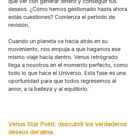
que ver con generar dinero y conseguir tus
deseos. ¿Cómo hemos gestionado hasta ahora
estás cuestiones? Comienza el periodo de
revisión.
Cuando un planeta va hacia atrás en su
movimiento, nos empuja a que hagamos ese
mismo viaje hacia dentro. Venus retrógrado
llega a nosotros en el momento perfecto, como
todo lo que hace el Universo. Esta fase es una
oportunidad para que todos regresemos al
amor, a la belleza y al equilibrio.
Venus Star Point: descubrir los verdaderos
deseos del alma.