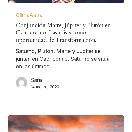
ClimaAstral
Conjunción Marte, Júpiter y Plutón en
Capricornio. Las crisis como
oportunidad de Transformación.
Saturno, Plutón, Marte y Júpiter se
juntan en Capricornio. Saturno se sitúa
en los últimos…
Sara
14 marzo, 2020