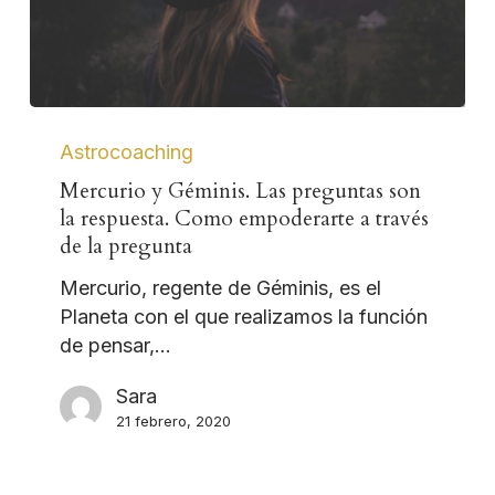
Astrocoaching
Mercurio y Géminis. Las preguntas son
la respuesta. Como empoderarte a través
de la pregunta
Mercurio, regente de Géminis, es el
Planeta con el que realizamos la función
de pensar,…
Sara
21 febrero, 2020