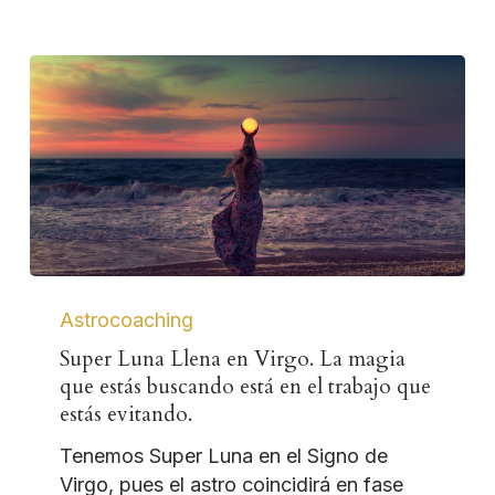
Astrocoaching
Super Luna Llena en Virgo. La magia
que estás buscando está en el trabajo que
estás evitando.
Tenemos Super Luna en el Signo de
Virgo, pues el astro coincidirá en fase