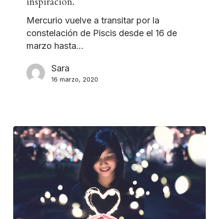
inspiración.
Mercurio vuelve a transitar por la
constelación de Piscis desde el 16 de
marzo hasta…
Sara
16 marzo, 2020