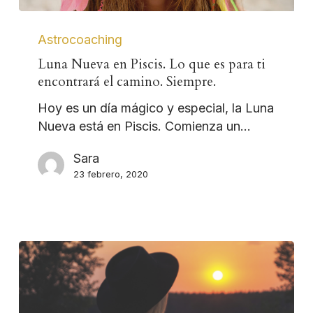
Astrocoaching
Luna Nueva en Piscis. Lo que es para ti
encontrará el camino. Siempre.
Hoy es un día mágico y especial, la Luna
Nueva está en Piscis. Comienza un…
Sara
23 febrero, 2020