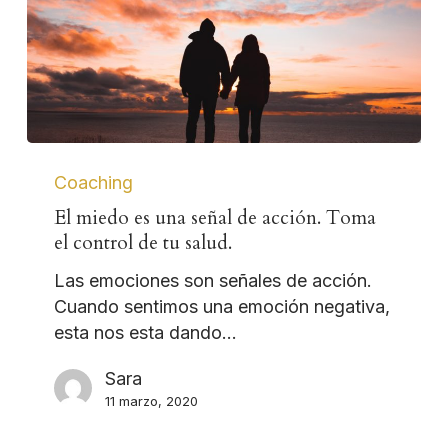
Coaching
El miedo es una señal de acción. Toma
el control de tu salud.
Las emociones son señales de acción.
Cuando sentimos una emoción negativa,
esta nos esta dando…
Sara
11 marzo, 2020