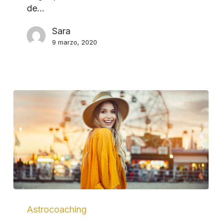
de…
Sara
9 marzo, 2020
Astrocoaching