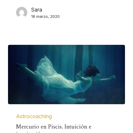
Sara
18 marzo, 2020
Astrocoaching
Mercurio en Piscis. Intuición e