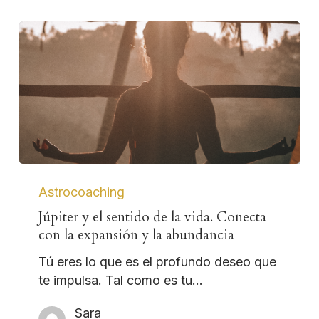
Astrocoaching
Júpiter y el sentido de la vida. Conecta
con la expansión y la abundancia
Tú eres lo que es el profundo deseo que
te impulsa. Tal como es tu…
Sara