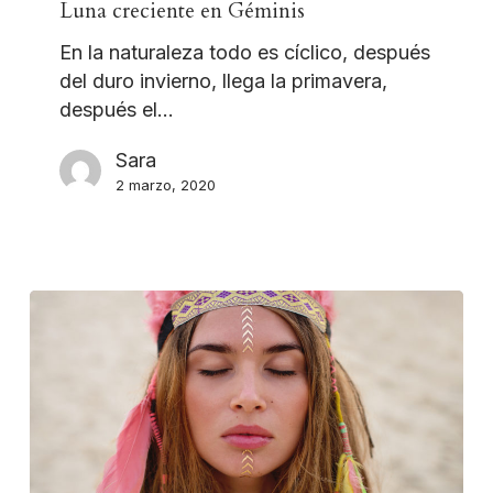
Luna creciente en Géminis
En la naturaleza todo es cíclico, después
del duro invierno, llega la primavera,
después el…
Sara
2 marzo, 2020