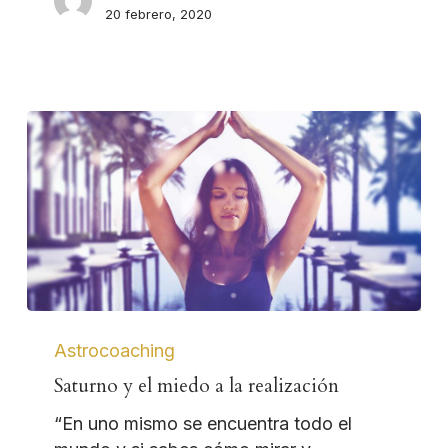
20 febrero, 2020
Astrocoaching
Saturno y el miedo a la realización
“En uno mismo se encuentra todo el